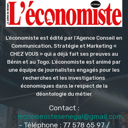
L’économiste est édité par l’Agence Conseil en
Communication, Stratégie et Marketing «
CHEZ VOUS » qui a déjà fait ses preuves au
Bénin et au Togo. L’économiste est animé par
une équipe de journalistes engagés pour les
recherches et les investigations
économiques dans le respect de la
déontologie du métier
Contact :
leconomistesenegal@gmail.com
- Téléphone : 77 578 65 97 /