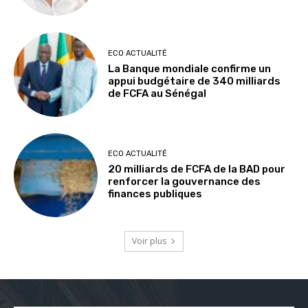
ECO ACTUALITÉ
La Banque mondiale confirme un
appui budgétaire de 340 milliards
de FCFA au Sénégal
ECO ACTUALITÉ
20 milliards de FCFA de la BAD pour
renforcer la gouvernance des
finances publiques
Voir plus