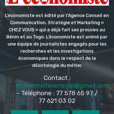
L’économiste est édité par l’Agence Conseil en
Communication, Stratégie et Marketing «
CHEZ VOUS » qui a déjà fait ses preuves au
Bénin et au Togo. L’économiste est animé par
une équipe de journalistes engagés pour les
recherches et les investigations
économiques dans le respect de la
déontologie du métier
Contact :
leconomistesenegal@gmail.com
- Téléphone : 77 578 65 97 /
77 621 03 02