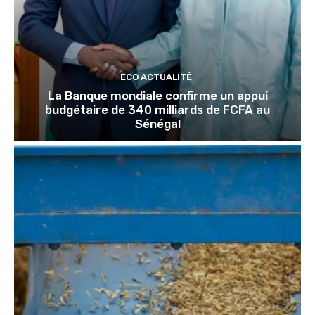
ECO ACTUALITÉ
La Banque mondiale confirme un appui
budgétaire de 340 milliards de FCFA au
Sénégal