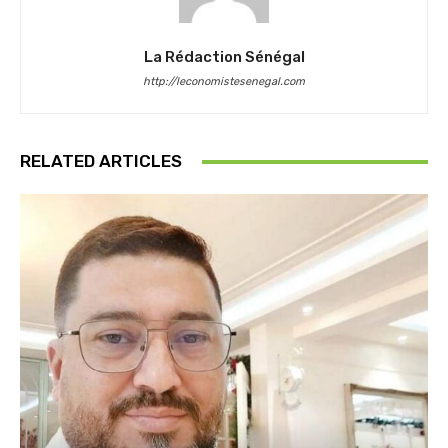
La Rédaction Sénégal
http://leconomistesenegal.com
RELATED ARTICLES