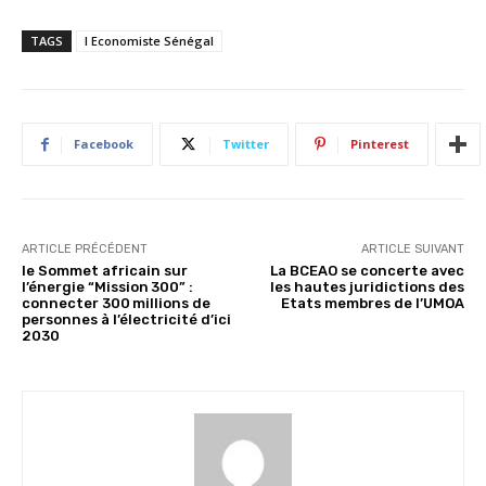
TAGS
l Economiste Sénégal
Facebook
Twitter
Pinterest
ARTICLE PRÉCÉDENT
ARTICLE SUIVANT
le Sommet africain sur
La BCEAO se concerte avec
l’énergie “Mission 300” :
les hautes juridictions des
connecter 300 millions de
Etats membres de l’UMOA
personnes à l’électricité d’ici
2030