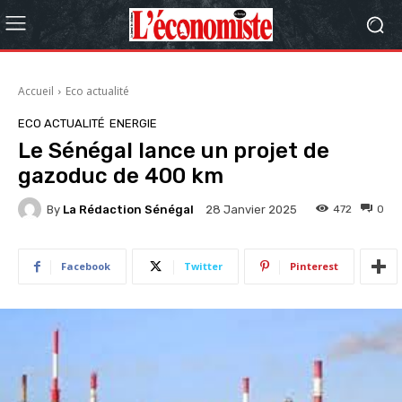
Accueil
Eco actualité
ECO ACTUALITÉ
ENERGIE
Le Sénégal lance un projet de
gazoduc de 400 km
By
La Rédaction Sénégal
472
0
28 Janvier 2025
Facebook
Twitter
Pinterest