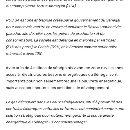
du champ Grand Tortue Ahmeyim (GTA).
RGS SA est une entreprise créée par le gouvernement du Sénégal
pour concevoir, mettre en œuvre et exploiter le Réseau national de
gazoduc afin de relier tous les points de production et de
consommation. La société est détenue en majorité par Petrosen
(51% des parts), le Fonsis (39%) et la Senelec comme actionnaire
minoritaire avec 10%.
Avec près de 4 millions de sénégalais vivant en zone rurales sans
accès à l’électricité, les besoins énergétiques du Sénégal sont
importants pour non seulement réduire la pauvreté énergétique,
mais aussi pour soutenir les ambitions de développement.
Le gaz découvert dans les eaux sénégalaises, situé à proximité des
centrales électriques actuelles et futures, est considéré comme une
solution stratégique pour notamment garantir la souveraineté
énergétique du Sénégal. L’EconomisteSenegal