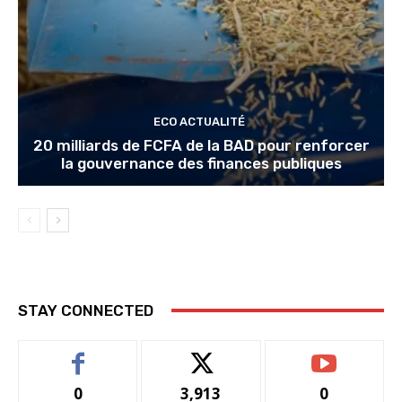
ECO ACTUALITÉ
20 milliards de FCFA de la BAD pour renforcer
la gouvernance des finances publiques
STAY CONNECTED
0
3,913
0