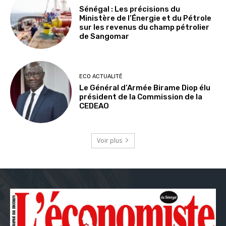
Sénégal : Les précisions du
Ministère de l’Énergie et du Pétrole
sur les revenus du champ pétrolier
de Sangomar
ECO ACTUALITÉ
Le Général d’Armée Birame Diop élu
président de la Commission de la
CEDEAO
Voir plus