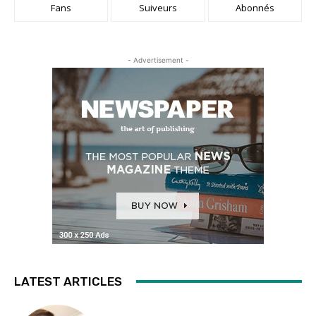
Fans
Suiveurs
Abonnés
- Advertisement -
LATEST ARTICLES