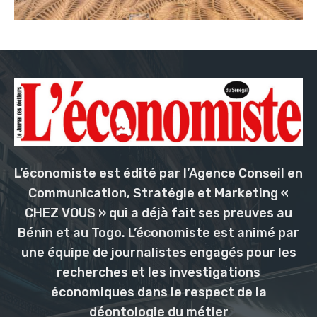
L’économiste est édité par l’Agence Conseil en
Communication, Stratégie et Marketing «
CHEZ VOUS » qui a déjà fait ses preuves au
Bénin et au Togo. L’économiste est animé par
une équipe de journalistes engagés pour les
recherches et les investigations
économiques dans le respect de la
déontologie du métier