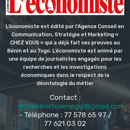
L’économiste est édité par l’Agence Conseil en
Communication, Stratégie et Marketing «
CHEZ VOUS » qui a déjà fait ses preuves au
Bénin et au Togo. L’économiste est animé par
une équipe de journalistes engagés pour les
recherches et les investigations
économiques dans le respect de la
déontologie du métier
Contact :
leconomistesenegal@gmail.com
- Téléphone : 77 578 65 97 /
77 621 03 02