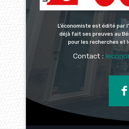
L’économiste est édité par 
déjà fait ses preuves au Bé
pour les recherches et 
Contact :
lecono