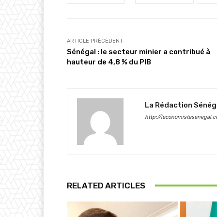
ARTICLE PRÉCÉDENT
Sénégal : le secteur minier a contribué à
hauteur de 4,8 % du PIB
La Rédaction Sénég
http://leconomistesenegal.
RELATED ARTICLES