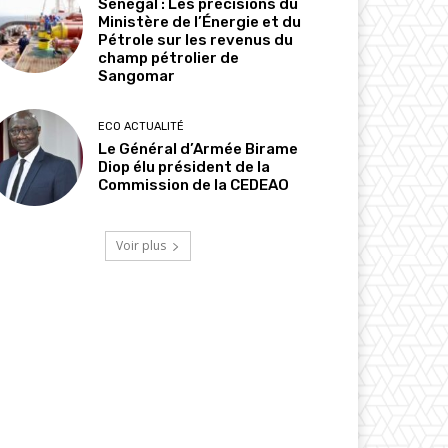
Sénégal : Les précisions du
Ministère de l’Énergie et du
Pétrole sur les revenus du
champ pétrolier de
Sangomar
ECO ACTUALITÉ
Le Général d’Armée Birame
Diop élu président de la
Commission de la CEDEAO
Voir plus