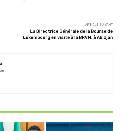
ARTICLE SUIVANT
La Directrice Générale de la Bourse de
Luxembourg en visite à la BRVM, à Abidjan
al
com