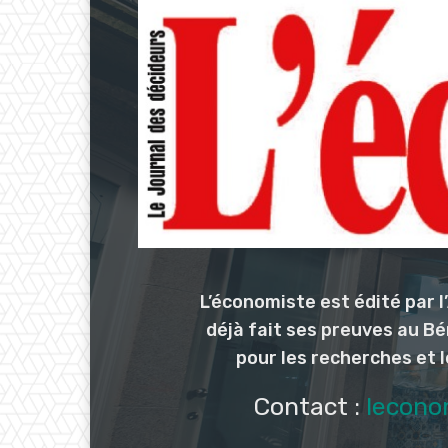
L’économiste est édité par 
déjà fait ses preuves au Bé
pour les recherches et 
Contact :
lecono