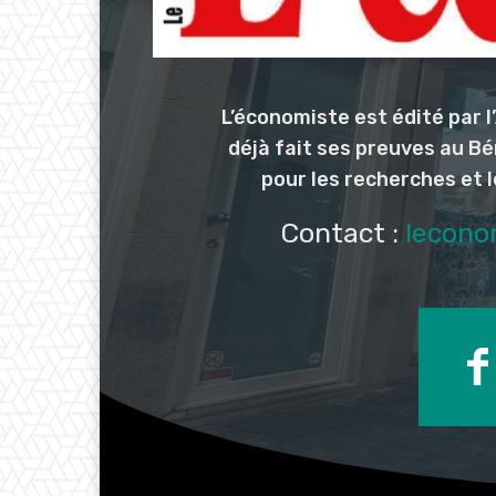
L’économiste est édité par 
déjà fait ses preuves au Bé
pour les recherches et 
Contact :
lecono