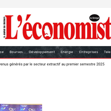
nce
Bourses
Développement
Energie
Entreprises
Tel
evenus générés par le secteur extractif au premier semestre 2025