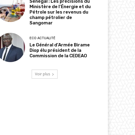
Sénégal : Les précisions du
Ministère de l’Énergie et du
Pétrole sur les revenus du
champ pétrolier de
Sangomar
ECO ACTUALITÉ
Le Général d’Armée Birame
Diop élu président de la
Commission de la CEDEAO
Voir plus