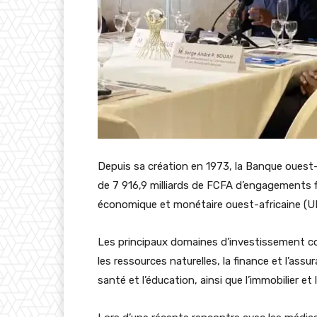
Depuis sa création en 1973, la Banque ouest
de 7 916,9 milliards de FCFA d’engagements f
économique et monétaire ouest-africaine (UE
Les principaux domaines d’investissement comp
les ressources naturelles, la finance et l’assur
santé et l’éducation, ainsi que l’immobilier et 