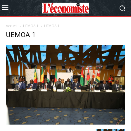
Accueil
UEMOA 1
UEMOA 1
UEMOA 1