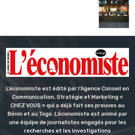
L’économiste est édité par l’Agence Conseil en
Communication, Stratégie et Marketing «
CHEZ VOUS » qui a déjà fait ses preuves au
Bénin et au Togo. L’économiste est animé par
une équipe de journalistes engagés pour les
recherches et les investigations