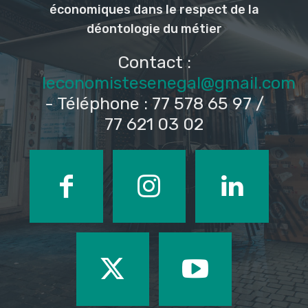
économiques dans le respect de la
déontologie du métier
Contact :
leconomistesenegal@gmail.com
- Téléphone : 77 578 65 97 /
77 621 03 02