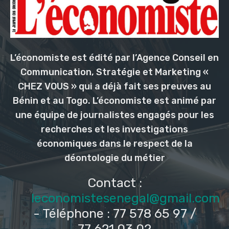
L’économiste est édité par l’Agence Conseil en
Communication, Stratégie et Marketing «
CHEZ VOUS » qui a déjà fait ses preuves au
Bénin et au Togo. L’économiste est animé par
une équipe de journalistes engagés pour les
recherches et les investigations
économiques dans le respect de la
déontologie du métier
Contact :
leconomistesenegal@gmail.com
- Téléphone : 77 578 65 97 /
77 621 03 02