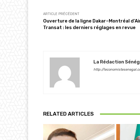
ARTICLE PRÉCÉDENT
Ouverture de la ligne Dakar–Montréal d’Ai
Transat : les derniers réglages en revue
La Rédaction Sénég
http://leconomistesenegal.
RELATED ARTICLES