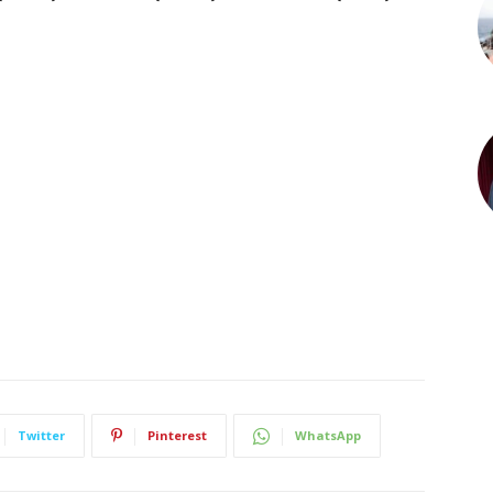
Twitter
Pinterest
WhatsApp