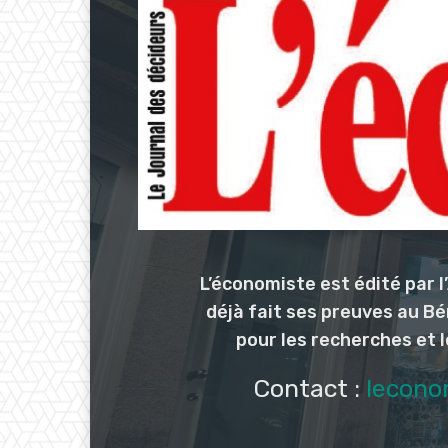
L’économiste est édité par 
déjà fait ses preuves au Bé
pour les recherches et 
Contact :
lecono