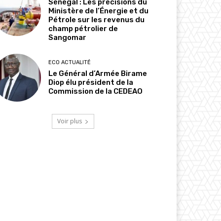
Sénégal : Les précisions du
Ministère de l’Énergie et du
Pétrole sur les revenus du
champ pétrolier de
Sangomar
ECO ACTUALITÉ
Le Général d’Armée Birame
Diop élu président de la
Commission de la CEDEAO
Voir plus