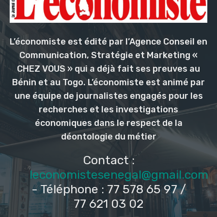
L’économiste est édité par l’Agence Conseil en
Communication, Stratégie et Marketing «
CHEZ VOUS » qui a déjà fait ses preuves au
Bénin et au Togo. L’économiste est animé par
une équipe de journalistes engagés pour les
recherches et les investigations
économiques dans le respect de la
déontologie du métier
Contact :
leconomistesenegal@gmail.com
- Téléphone : 77 578 65 97 /
77 621 03 02