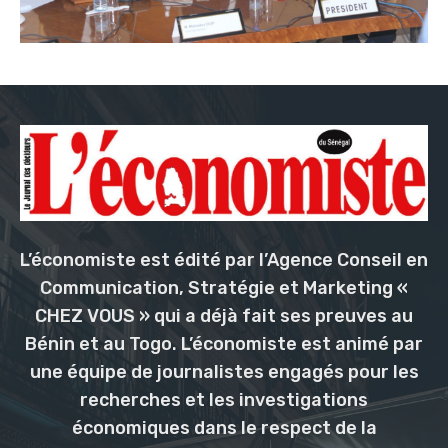
L’économiste est édité par l’Agence Conseil en
Communication, Stratégie et Marketing «
CHEZ VOUS » qui a déjà fait ses preuves au
Bénin et au Togo. L’économiste est animé par
une équipe de journalistes engagés pour les
recherches et les investigations
économiques dans le respect de la