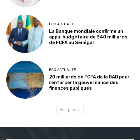
ECO ACTUALITÉ
La Banque mondiale confirme un
appui budgétaire de 340 milliards
de FCFA au Sénégal
ECO ACTUALITÉ
20 milliards de FCFA de la BAD pour
renforcer la gouvernance des
finances publiques
Voir plus