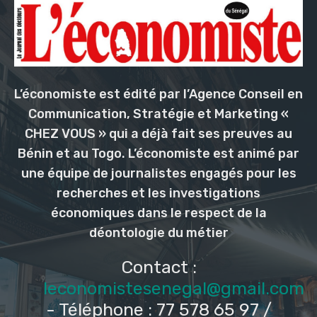
L’économiste est édité par l’Agence Conseil en
Communication, Stratégie et Marketing «
CHEZ VOUS » qui a déjà fait ses preuves au
Bénin et au Togo. L’économiste est animé par
une équipe de journalistes engagés pour les
recherches et les investigations
économiques dans le respect de la
déontologie du métier
Contact :
leconomistesenegal@gmail.com
- Téléphone : 77 578 65 97 /