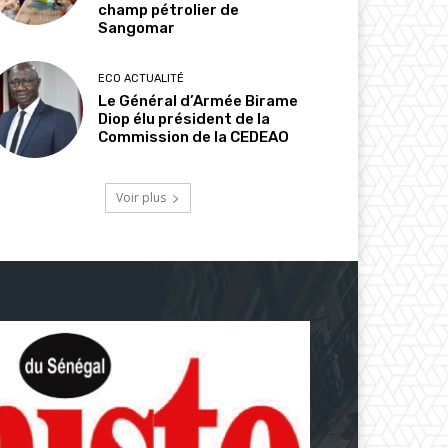
champ pétrolier de
Sangomar
ECO ACTUALITÉ
Le Général d’Armée Birame
Diop élu président de la
Commission de la CEDEAO
Voir plus