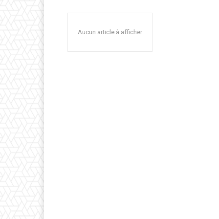
Aucun article à afficher