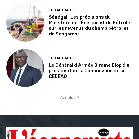
ECO ACTUALITÉ
Sénégal : Les précisions du
Ministère de l’Énergie et du Pétrole
sur les revenus du champ pétrolier
de Sangomar
ECO ACTUALITÉ
Le Général d’Armée Birame Diop élu
président de la Commission de la
CEDEAO
Voir plus