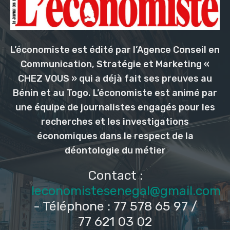
L’économiste est édité par l’Agence Conseil en
Communication, Stratégie et Marketing «
CHEZ VOUS » qui a déjà fait ses preuves au
Bénin et au Togo. L’économiste est animé par
une équipe de journalistes engagés pour les
recherches et les investigations
économiques dans le respect de la
déontologie du métier
Contact :
leconomistesenegal@gmail.com
- Téléphone : 77 578 65 97 /
77 621 03 02