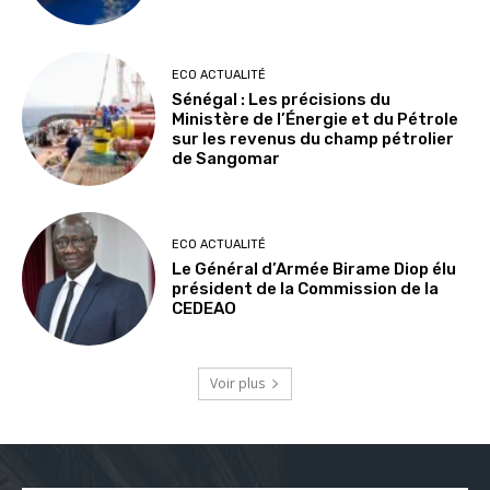
ECO ACTUALITÉ
Sénégal : Les précisions du
Ministère de l’Énergie et du Pétrole
sur les revenus du champ pétrolier
de Sangomar
ECO ACTUALITÉ
Le Général d’Armée Birame Diop élu
président de la Commission de la
CEDEAO
Voir plus