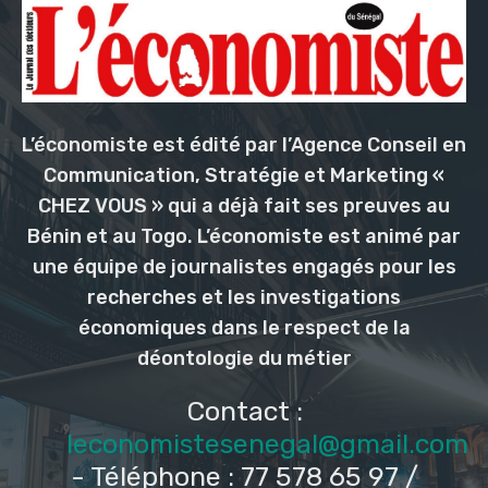
L’économiste est édité par l’Agence Conseil en
Communication, Stratégie et Marketing «
CHEZ VOUS » qui a déjà fait ses preuves au
Bénin et au Togo. L’économiste est animé par
une équipe de journalistes engagés pour les
recherches et les investigations
économiques dans le respect de la
déontologie du métier
Contact :
leconomistesenegal@gmail.com
- Téléphone : 77 578 65 97 /