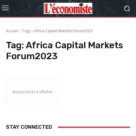
Accueil
Tags
Africa Capital Markets Forum2023
Tag:
Africa Capital Markets
Forum2023
Aucun article à afficher
STAY CONNECTED