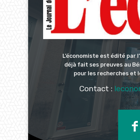
L’économiste est édité par 
déjà fait ses preuves au Bé
pour les recherches et 
Contact :
lecono