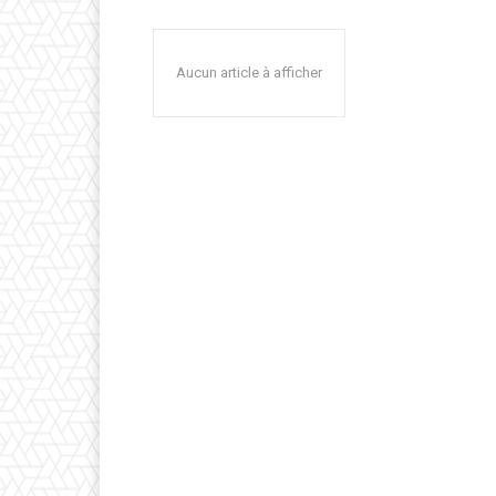
Aucun article à afficher