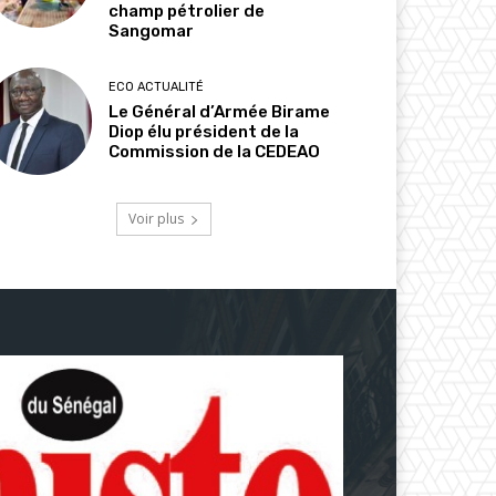
champ pétrolier de
Sangomar
ECO ACTUALITÉ
Le Général d’Armée Birame
Diop élu président de la
Commission de la CEDEAO
Voir plus