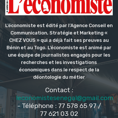
L’économiste est édité par l’Agence Conseil en
Communication, Stratégie et Marketing «
CHEZ VOUS » qui a déjà fait ses preuves au
Bénin et au Togo. L’économiste est animé par
une équipe de journalistes engagés pour les
recherches et les investigations
économiques dans le respect de la
déontologie du métier
Contact :
leconomistesenegal@gmail.com
- Téléphone : 77 578 65 97 /
77 621 03 02