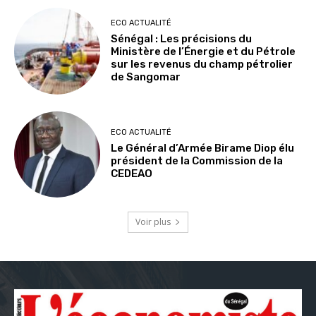
ECO ACTUALITÉ
Sénégal : Les précisions du
Ministère de l’Énergie et du Pétrole
sur les revenus du champ pétrolier
de Sangomar
ECO ACTUALITÉ
Le Général d’Armée Birame Diop élu
président de la Commission de la
CEDEAO
Voir plus