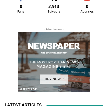
0
3,913
0
Fans
Suiveurs
Abonnés
- Advertisement -
LATEST ARTICLES