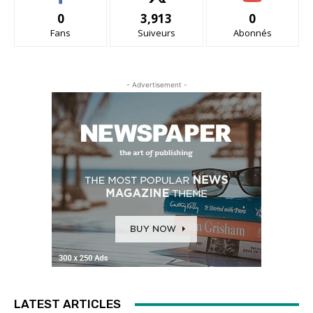
0
3,913
0
Fans
Suiveurs
Abonnés
- Advertisement -
LATEST ARTICLES