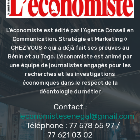
L’économiste est édité par l’Agence Conseil en
Communication, Stratégie et Marketing «
CHEZ VOUS » qui a déjà fait ses preuves au
Bénin et au Togo. L’économiste est animé par
une équipe de journalistes engagés pour les
recherches et les investigations
économiques dans le respect de la
déontologie du métier
Contact :
leconomistesenegal@gmail.com
- Téléphone : 77 578 65 97 /
77 621 03 02