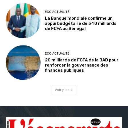
ECO ACTUALITÉ
La Banque mondiale confirme un
appui budgétaire de 340 milliards
de FCFA au Sénégal
ECO ACTUALITÉ
20 milliards de FCFA de la BAD pour
renforcer la gouvernance des
finances publiques
Voir plus