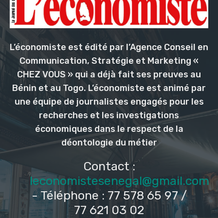
L’économiste est édité par l’Agence Conseil en
Communication, Stratégie et Marketing «
CHEZ VOUS » qui a déjà fait ses preuves au
Bénin et au Togo. L’économiste est animé par
une équipe de journalistes engagés pour les
recherches et les investigations
économiques dans le respect de la
déontologie du métier
Contact :
leconomistesenegal@gmail.com
- Téléphone : 77 578 65 97 /
77 621 03 02