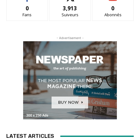
0
3,913
0
Fans
Suiveurs
Abonnés
- Advertisement -
LATEST ARTICLES