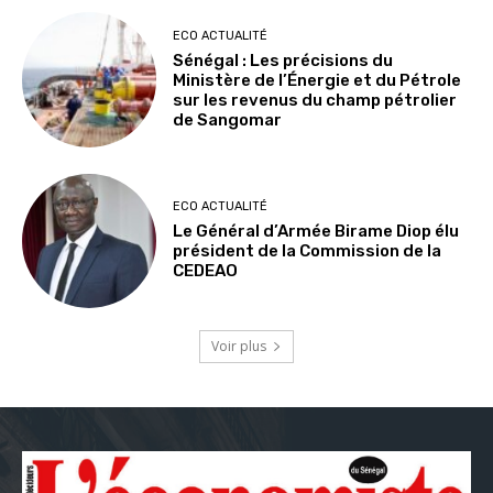
ECO ACTUALITÉ
Sénégal : Les précisions du
Ministère de l’Énergie et du Pétrole
sur les revenus du champ pétrolier
de Sangomar
ECO ACTUALITÉ
Le Général d’Armée Birame Diop élu
président de la Commission de la
CEDEAO
Voir plus