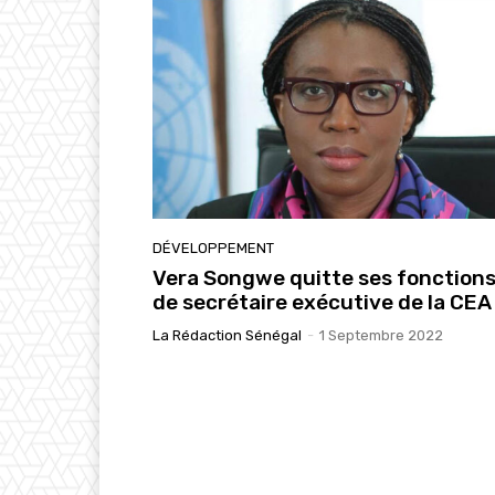
DÉVELOPPEMENT
Vera Songwe quitte ses fonction
de secrétaire exécutive de la CEA
La Rédaction Sénégal
-
1 Septembre 2022