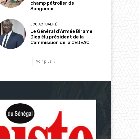
champ pétrolier de
Sangomar
ECO ACTUALITÉ
Le Général d’Armée Birame
Diop élu président de la
Commission de la CEDEAO
Voir plus