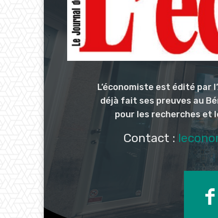
L’économiste est édité par 
déjà fait ses preuves au Bé
pour les recherches et 
Contact :
lecono