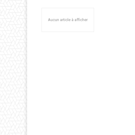
Aucun article à afficher