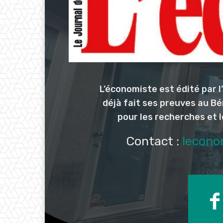
L’économiste est édité par 
déjà fait ses preuves au Bé
pour les recherches et 
Contact :
lecono