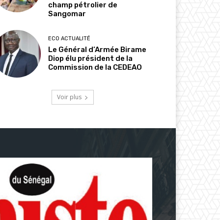
champ pétrolier de
Sangomar
ECO ACTUALITÉ
Le Général d’Armée Birame
Diop élu président de la
Commission de la CEDEAO
Voir plus