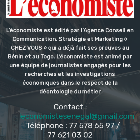
L’économiste est édité par l’Agence Conseil en
Communication, Stratégie et Marketing «
CHEZ VOUS » qui a déjà fait ses preuves au
Bénin et au Togo. L’économiste est animé par
une équipe de journalistes engagés pour les
recherches et les investigations
économiques dans le respect de la
déontologie du métier
Contact :
leconomistesenegal@gmail.com
- Téléphone : 77 578 65 97 /
77 621 03 02