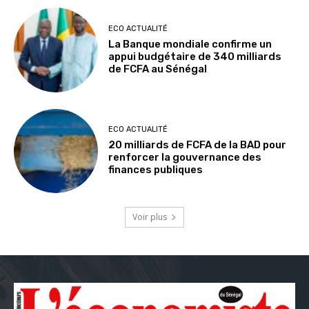
ECO ACTUALITÉ
La Banque mondiale confirme un
appui budgétaire de 340 milliards
de FCFA au Sénégal
ECO ACTUALITÉ
20 milliards de FCFA de la BAD pour
renforcer la gouvernance des
finances publiques
Voir plus