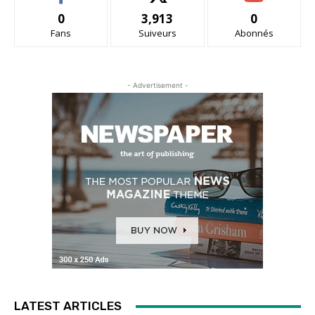
0
3,913
0
Fans
Suiveurs
Abonnés
- Advertisement -
LATEST ARTICLES