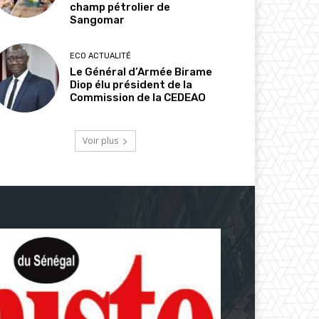
champ pétrolier de
Sangomar
ECO ACTUALITÉ
Le Général d’Armée Birame
Diop élu président de la
Commission de la CEDEAO
Voir plus