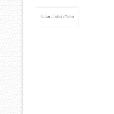
Aucun article à afficher