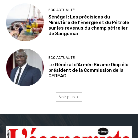
ECO ACTUALITÉ
Sénégal : Les précisions du
Ministère de l’Énergie et du Pétrole
sur les revenus du champ pétrolier
de Sangomar
ECO ACTUALITÉ
Le Général d’Armée Birame Diop élu
président de la Commission de la
CEDEAO
Voir plus