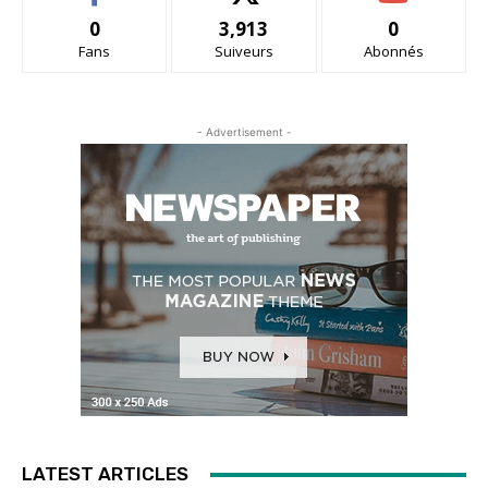
0
3,913
0
Fans
Suiveurs
Abonnés
- Advertisement -
LATEST ARTICLES