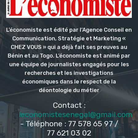
L’économiste est édité par l’Agence Conseil en
Communication, Stratégie et Marketing «
CHEZ VOUS » qui a déjà fait ses preuves au
Bénin et au Togo. L’économiste est animé par
une équipe de journalistes engagés pour les
recherches et les investigations
économiques dans le respect de la
déontologie du métier
Contact :
leconomistesenegal@gmail.com
- Téléphone : 77 578 65 97 /
77 621 03 02