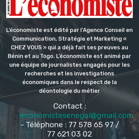
L’économiste est édité par l’Agence Conseil en
Communication, Stratégie et Marketing «
CHEZ VOUS » qui a déjà fait ses preuves au
Bénin et au Togo. L’économiste est animé par
une équipe de journalistes engagés pour les
recherches et les investigations
économiques dans le respect de la
déontologie du métier
Contact :
leconomistesenegal@gmail.com
- Téléphone : 77 578 65 97 /
77 621 03 02