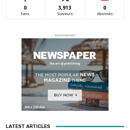
0
3,913
0
Fans
Suiveurs
Abonnés
- Advertisement -
LATEST ARTICLES