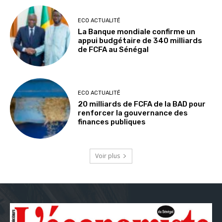
ECO ACTUALITÉ
La Banque mondiale confirme un
appui budgétaire de 340 milliards
de FCFA au Sénégal
ECO ACTUALITÉ
20 milliards de FCFA de la BAD pour
renforcer la gouvernance des
finances publiques
Voir plus