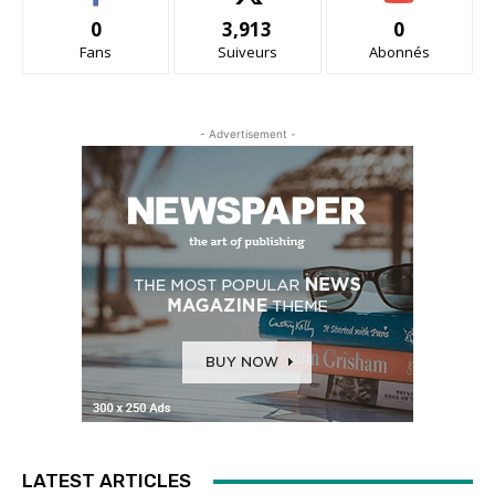
0
3,913
0
Fans
Suiveurs
Abonnés
- Advertisement -
LATEST ARTICLES