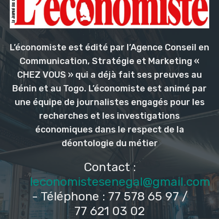
L’économiste est édité par l’Agence Conseil en
Communication, Stratégie et Marketing «
CHEZ VOUS » qui a déjà fait ses preuves au
Bénin et au Togo. L’économiste est animé par
une équipe de journalistes engagés pour les
recherches et les investigations
économiques dans le respect de la
déontologie du métier
Contact :
leconomistesenegal@gmail.com
- Téléphone : 77 578 65 97 /
77 621 03 02