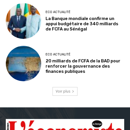
ECO ACTUALITÉ
La Banque mondiale confirme un
appui budgétaire de 340 milliards
de FCFA au Sénégal
ECO ACTUALITÉ
20 milliards de FCFA de la BAD pour
renforcer la gouvernance des
finances publiques
Voir plus