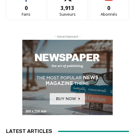
0
3,913
0
Fans
Suiveurs
Abonnés
- Advertisement -
LATEST ARTICLES