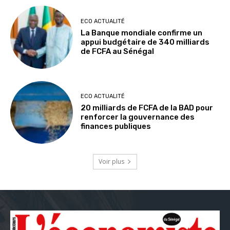
ECO ACTUALITÉ
La Banque mondiale confirme un
appui budgétaire de 340 milliards
de FCFA au Sénégal
ECO ACTUALITÉ
20 milliards de FCFA de la BAD pour
renforcer la gouvernance des
finances publiques
Voir plus