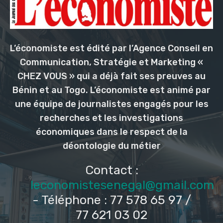
L’économiste est édité par l’Agence Conseil en
Communication, Stratégie et Marketing «
CHEZ VOUS » qui a déjà fait ses preuves au
Bénin et au Togo. L’économiste est animé par
une équipe de journalistes engagés pour les
recherches et les investigations
économiques dans le respect de la
déontologie du métier
Contact :
leconomistesenegal@gmail.com
- Téléphone : 77 578 65 97 /
77 621 03 02