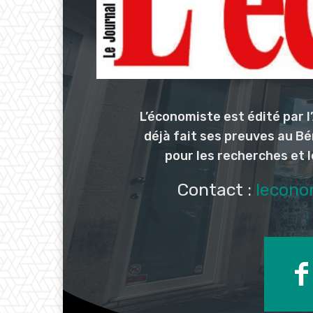
L’économiste est édité par 
déjà fait ses preuves au Bé
pour les recherches et 
Contact :
lecono