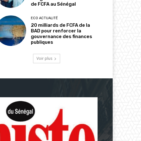
de FCFA au Sénégal
ECO ACTUALITÉ
20 milliards de FCFA de la
BAD pour renforcer la
gouvernance des finances
publiques
Voir plus