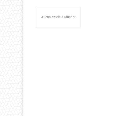
Aucun article à afficher