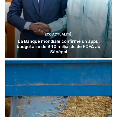
ECO ACTUALITÉ
La Banque mondiale confirme un appui
budgétaire de 340 milliards de FCFA au
Sénégal