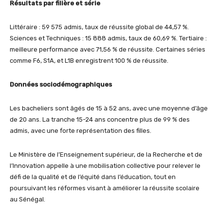
Résultats par filière et série
Littéraire : 59 575 admis, taux de réussite global de 44,57 %.
Sciences et Techniques : 15 888 admis, taux de 60,69 %. Tertiaire :
meilleure performance avec 71,56 % de réussite. Certaines séries
comme F6, S1A, et L1B enregistrent 100 % de réussite.
Données sociodémographiques
Les bacheliers sont âgés de 15 à 52 ans, avec une moyenne d’âge
de 20 ans. La tranche 15-24 ans concentre plus de 99 % des
admis, avec une forte représentation des filles.
Le Ministère de l’Enseignement supérieur, de la Recherche et de
l’Innovation appelle à une mobilisation collective pour relever le
défi de la qualité et de l’équité dans l’éducation, tout en
poursuivant les réformes visant à améliorer la réussite scolaire
au Sénégal.