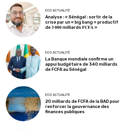
ECO ACTUALITÉ
Analyse : « Sénégal : sortir de la
crise par un « big bang » productif
de 𝟑 𝟎𝟎𝟎 milliards 𝐅𝐂𝐅𝐀 »
ECO ACTUALITÉ
La Banque mondiale confirme un
appui budgétaire de 340 milliards
de FCFA au Sénégal
ECO ACTUALITÉ
20 milliards de FCFA de la BAD pour
renforcer la gouvernance des
finances publiques