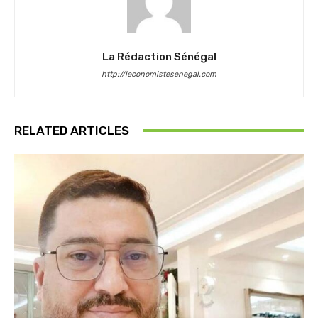
La Rédaction Sénégal
http://leconomistesenegal.com
RELATED ARTICLES