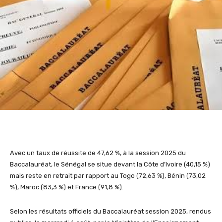
Avec un taux de réussite de 47,62 %, à la session 2025 du
Baccalauréat, le Sénégal se situe devant la Côte d’Ivoire (40,15 %)
mais reste en retrait par rapport au Togo (72,63 %), Bénin (73,02
%), Maroc (83,3 %) et France (91,8 %).
Selon les résultats officiels du Baccalauréat session 2025, rendus