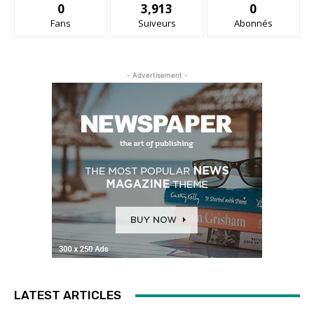
0
3,913
0
Fans
Suiveurs
Abonnés
- Advertisement -
LATEST ARTICLES