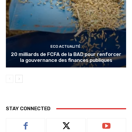
ECO ACTUALITÉ
20 milliards de FCFA de la BAD pour renforcer
la gouvernance des finances publiques
STAY CONNECTED