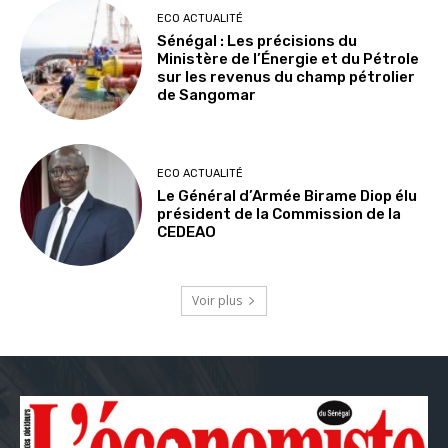
ECO ACTUALITÉ
Sénégal : Les précisions du
Ministère de l’Énergie et du Pétrole
sur les revenus du champ pétrolier
de Sangomar
ECO ACTUALITÉ
Le Général d’Armée Birame Diop élu
président de la Commission de la
CEDEAO
Voir plus