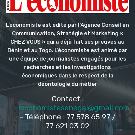
L’économiste est édité par l’Agence Conseil en
Communication, Stratégie et Marketing «
CHEZ VOUS » qui a déjà fait ses preuves au
Bénin et au Togo. L’économiste est animé par
une équipe de journalistes engagés pour les
recherches et les investigations
économiques dans le respect de la
déontologie du métier
Contact :
leconomistesenegal@gmail.com
- Téléphone : 77 578 65 97 /
77 621 03 02