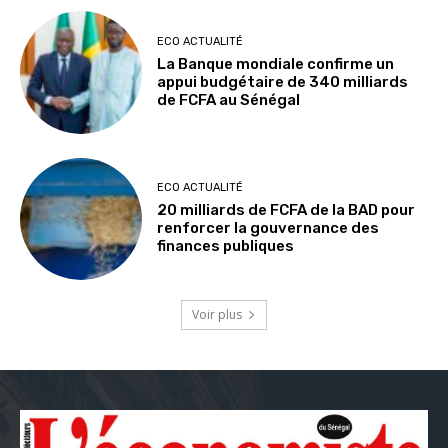
ECO ACTUALITÉ
La Banque mondiale confirme un
appui budgétaire de 340 milliards
de FCFA au Sénégal
ECO ACTUALITÉ
20 milliards de FCFA de la BAD pour
renforcer la gouvernance des
finances publiques
Voir plus