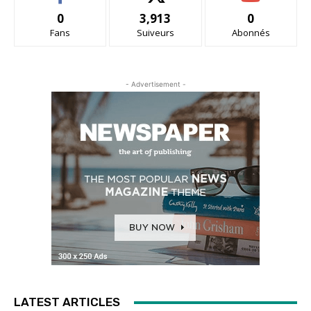
0
3,913
0
Fans
Suiveurs
Abonnés
- Advertisement -
LATEST ARTICLES