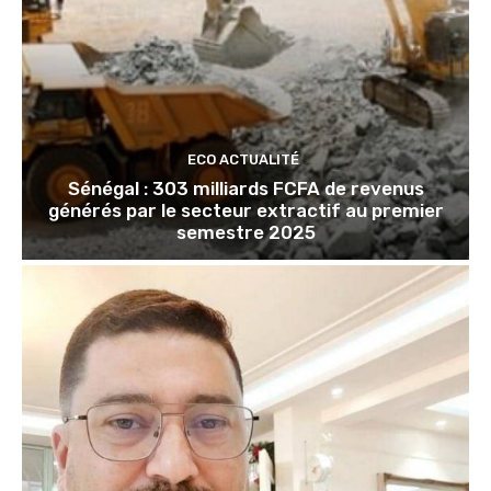
ECO ACTUALITÉ
Sénégal : 303 milliards FCFA de revenus
générés par le secteur extractif au premier
semestre 2025