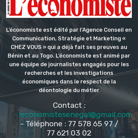
L’économiste est édité par l’Agence Conseil en
Communication, Stratégie et Marketing «
CHEZ VOUS » qui a déjà fait ses preuves au
Bénin et au Togo. L’économiste est animé par
une équipe de journalistes engagés pour les
recherches et les investigations
économiques dans le respect de la
déontologie du métier
Contact :
leconomistesenegal@gmail.com
- Téléphone : 77 578 65 97 /
77 621 03 02