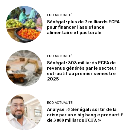
ECO ACTUALITÉ
Sénégal : plus de 7 milliards FCFA
pour financer l’assistance
alimentaire et pastorale
ECO ACTUALITÉ
Sénégal : 303 milliards FCFA de
revenus générés par le secteur
extractif au premier semestre
2025
ECO ACTUALITÉ
Analyse : « Sénégal : sortir de la
crise par un « big bang » productif
de 𝟑 𝟎𝟎𝟎 milliards 𝐅𝐂𝐅𝐀 »