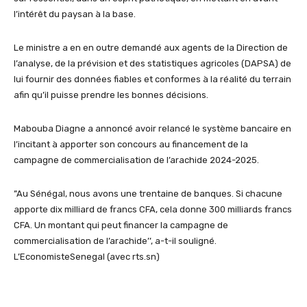
l’intérêt du paysan à la base.
Le ministre a en en outre demandé aux agents de la Direction de
l’analyse, de la prévision et des statistiques agricoles (DAPSA) de
lui fournir des données fiables et conformes à la réalité du terrain
afin qu’il puisse prendre les bonnes décisions.
Mabouba Diagne a annoncé avoir relancé le système bancaire en
l’incitant à apporter son concours au financement de la
campagne de commercialisation de l’arachide 2024-2025.
”Au Sénégal, nous avons une trentaine de banques. Si chacune
apporte dix milliard de francs CFA, cela donne 300 milliards francs
CFA. Un montant qui peut financer la campagne de
commercialisation de l’arachide’’, a-t-il souligné.
L’EconomisteSenegal (avec rts.sn)