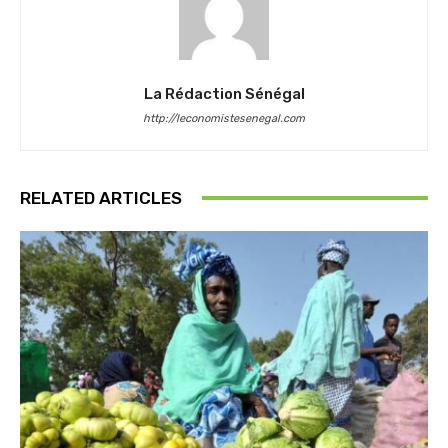
La Rédaction Sénégal
http://leconomistesenegal.com
RELATED ARTICLES