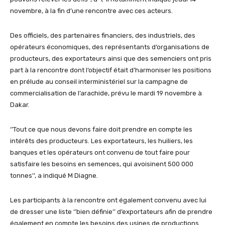
novembre, à la fin d’une rencontre avec ces acteurs.
Des officiels, des partenaires financiers, des industriels, des
opérateurs économiques, des représentants d’organisations de
producteurs, des exportateurs ainsi que des semenciers ont pris
part à la rencontre dont l’objectif était d’harmoniser les positions
en prélude au conseil interministériel sur la campagne de
commercialisation de l’arachide, prévu le mardi 19 novembre à
Dakar.
‘’Tout ce que nous devons faire doit prendre en compte les
intérêts des producteurs. Les exportateurs, les huiliers, les
banques et les opérateurs ont convenu de tout faire pour
satisfaire les besoins en semences, qui avoisinent 500 000
tonnes’’, a indiqué M Diagne.
Les participants à la rencontre ont également convenu avec lui
de dresser une liste ‘’bien définie’’ d’exportateurs afin de prendre
également en compte les besoins des usines de productions