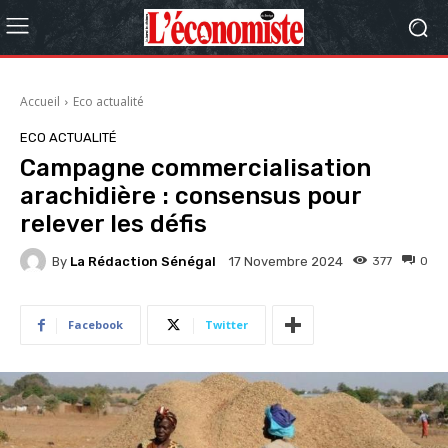
Accueil
Eco actualité
ECO ACTUALITÉ
Campagne commercialisation
arachidière : consensus pour
relever les défis
By
La Rédaction Sénégal
377
0
17 Novembre 2024
Facebook
Twitter