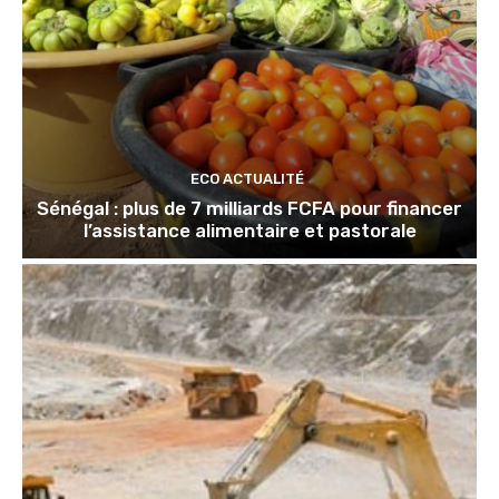
ECO ACTUALITÉ
Sénégal : plus de 7 milliards FCFA pour financer
l’assistance alimentaire et pastorale