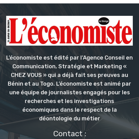
L’économiste est édité par l’Agence Conseil en
Communication, Stratégie et Marketing «
CHEZ VOUS » qui a déjà fait ses preuves au
Bénin et au Togo. L’économiste est animé par
une équipe de journalistes engagés pour les
recherches et les investigations
économiques dans le respect de la
déontologie du métier
Contact :