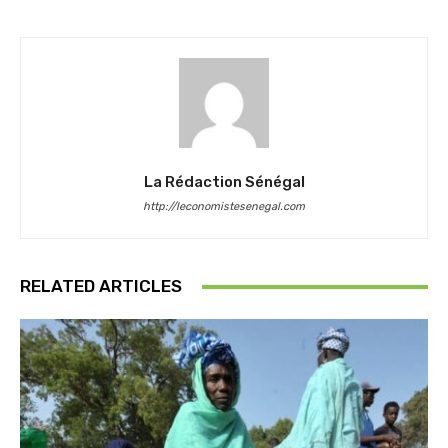
La Rédaction Sénégal
http://leconomistesenegal.com
RELATED ARTICLES