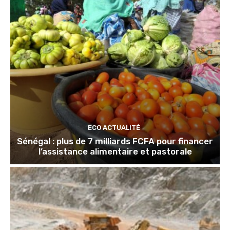
ECO ACTUALITÉ
Sénégal : plus de 7 milliards FCFA pour financer
l’assistance alimentaire et pastorale