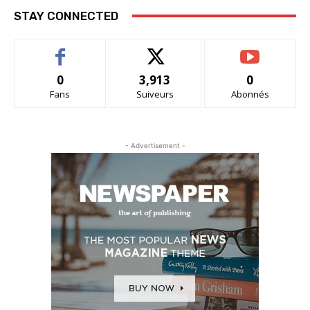
STAY CONNECTED
0
3,913
0
Fans
Suiveurs
Abonnés
- Advertisement -