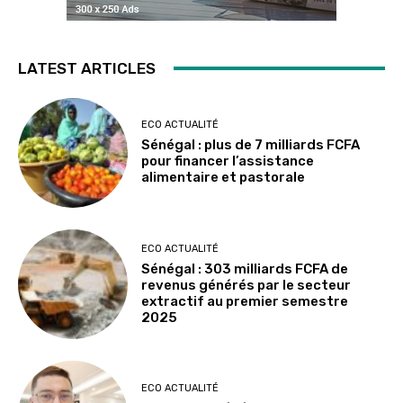
LATEST ARTICLES
ECO ACTUALITÉ
Sénégal : plus de 7 milliards FCFA
pour financer l’assistance
alimentaire et pastorale
ECO ACTUALITÉ
Sénégal : 303 milliards FCFA de
revenus générés par le secteur
extractif au premier semestre
2025
ECO ACTUALITÉ