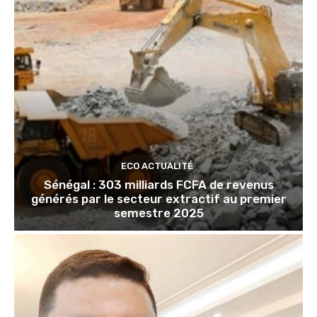
ECO ACTUALITÉ
Sénégal : 303 milliards FCFA de revenus
générés par le secteur extractif au premier
semestre 2025