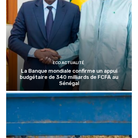
ECO ACTUALITÉ
La Banque mondiale confirme un appui
budgétaire de 340 milliards de FCFA au
Sénégal