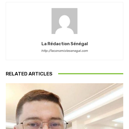
La Rédaction Sénégal
http://leconomistesenegal.com
RELATED ARTICLES