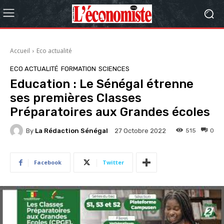
Accueil
Eco actualité
ECO ACTUALITÉ
FORMATION
SCIENCES
Education : Le Sénégal étrenne
ses premières Classes
Préparatoires aux Grandes écoles
By
La Rédaction Sénégal
515
0
27 Octobre 2022
Facebook
Twitter