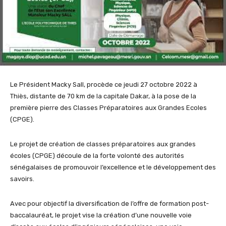
Le Président Macky Sall, procède ce jeudi 27 octobre 2022 à
Thiès, distante de 70 km de la capitale Dakar, à la pose de la
première pierre des Classes Préparatoires aux Grandes Ecoles
(CPGE).
Le projet de création de classes préparatoires aux grandes
écoles (CPGE) découle de la forte volonté des autorités
sénégalaises de promouvoir l’excellence et le développement des
savoirs.
Avec pour objectif la diversification de l’offre de formation post-
baccalauréat, le projet vise la création d’une nouvelle voie