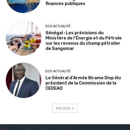
finances publiques
ECO ACTUALITÉ
Sénégal : Les précisions du
Ministère de l’Énergie et du Pétrole
sur les revenus du champ pétrolier
de Sangomar
ECO ACTUALITÉ
Le Général d’Armée Birame Diop élu
président de la Commission de la
CEDEAO
Voir plus