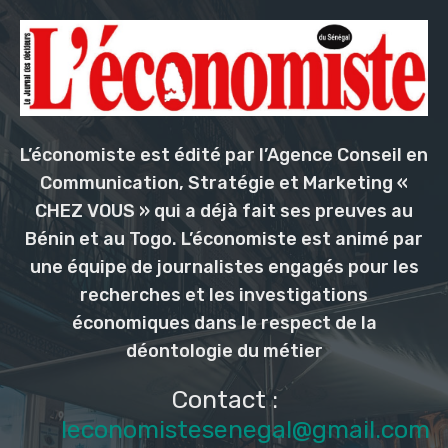
L’économiste est édité par l’Agence Conseil en
Communication, Stratégie et Marketing «
CHEZ VOUS » qui a déjà fait ses preuves au
Bénin et au Togo. L’économiste est animé par
une équipe de journalistes engagés pour les
recherches et les investigations
économiques dans le respect de la
déontologie du métier
Contact :
leconomistesenegal@gmail.com