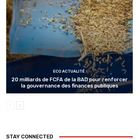
ECO ACTUALITÉ
20 milliards de FCFA de la BAD pour renforcer
la gouvernance des finances publiques
STAY CONNECTED