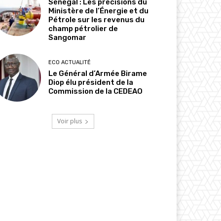
Sénégal : Les précisions du
Ministère de l’Énergie et du
Pétrole sur les revenus du
champ pétrolier de
Sangomar
ECO ACTUALITÉ
Le Général d’Armée Birame
Diop élu président de la
Commission de la CEDEAO
Voir plus