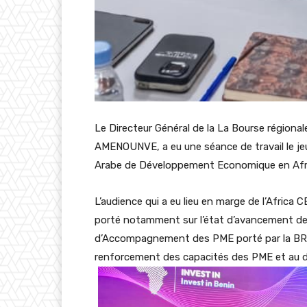
Le Directeur Général de la La Bourse régiona
AMENOUNVE, a eu une séance de travail le jeu
Arabe de Développement Economique en Af
L’audience qui a eu lieu en marge de l’Africa 
porté notamment sur l’état d’avancement d
d’Accompagnement des PME porté par la BR
renforcement des capacités des PME et au d