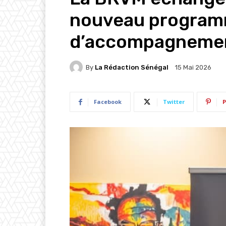
nouveau progra
d’accompagneme
By
La Rédaction Sénégal
15 Mai 2026
Facebook
Twitter
P