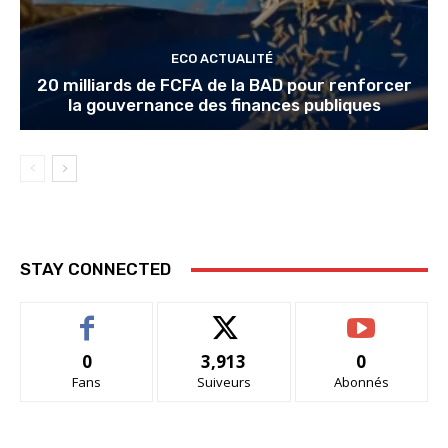
ECO ACTUALITÉ
20 milliards de FCFA de la BAD pour renforcer
la gouvernance des finances publiques
STAY CONNECTED
0
3,913
0
Fans
Suiveurs
Abonnés