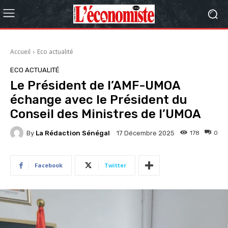
Accueil
Eco actualité
ECO ACTUALITÉ
Le Président de l’AMF-UMOA
échange avec le Président du
Conseil des Ministres de l’UMOA
By
La Rédaction Sénégal
178
0
17 Décembre 2025
Facebook
Twitter