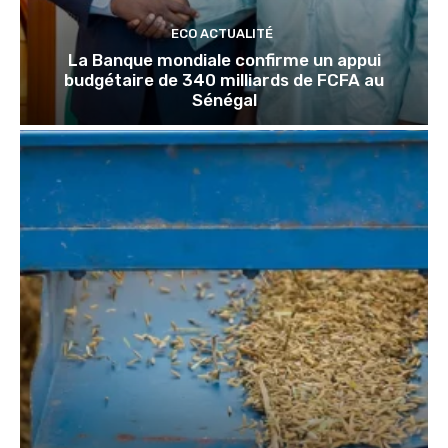
ECO ACTUALITÉ
La Banque mondiale confirme un appui
budgétaire de 340 milliards de FCFA au
Sénégal