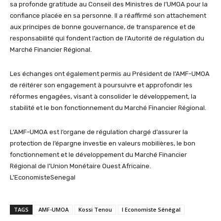
sa profonde gratitude au Conseil des Ministres de l’UMOA pour la
confiance placée en sa personne. Il a réaffirmé son attachement
aux principes de bonne gouvernance, de transparence et de
responsabilité qui fondent l’action de l’Autorité de régulation du
Marché Financier Régional.
Les échanges ont également permis au Président de l’AMF-UMOA
de réitérer son engagement à poursuivre et approfondir les
réformes engagées, visant à consolider le développement, la
stabilité et le bon fonctionnement du Marché Financier Régional.
L’AMF-UMOA est l’organe de régulation chargé d’assurer la
protection de l’épargne investie en valeurs mobilières, le bon
fonctionnement et le développement du Marché Financier
Régional de l’Union Monétaire Ouest Africaine.
L’EconomisteSenegal
TAGS
AMF-UMOA
Kossi Tenou
l Economiste Sénégal