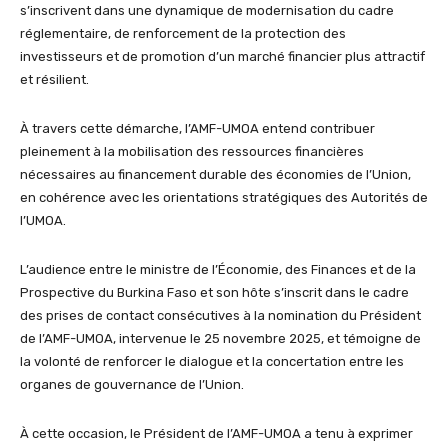
s’inscrivent dans une dynamique de modernisation du cadre
réglementaire, de renforcement de la protection des
investisseurs et de promotion d’un marché financier plus attractif
et résilient.
À travers cette démarche, l’AMF-UMOA entend contribuer
pleinement à la mobilisation des ressources financières
nécessaires au financement durable des économies de l’Union,
en cohérence avec les orientations stratégiques des Autorités de
l’UMOA.
L’audience entre le ministre de l’Économie, des Finances et de la
Prospective du Burkina Faso et son hôte s’inscrit dans le cadre
des prises de contact consécutives à la nomination du Président
de l’AMF-UMOA, intervenue le 25 novembre 2025, et témoigne de
la volonté de renforcer le dialogue et la concertation entre les
organes de gouvernance de l’Union.
À cette occasion, le Président de l’AMF-UMOA a tenu à exprimer