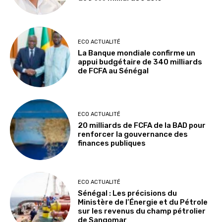
ECO ACTUALITÉ
La Banque mondiale confirme un
appui budgétaire de 340 milliards
de FCFA au Sénégal
ECO ACTUALITÉ
20 milliards de FCFA de la BAD pour
renforcer la gouvernance des
finances publiques
ECO ACTUALITÉ
Sénégal : Les précisions du
Ministère de l’Énergie et du Pétrole
sur les revenus du champ pétrolier
de Sangomar