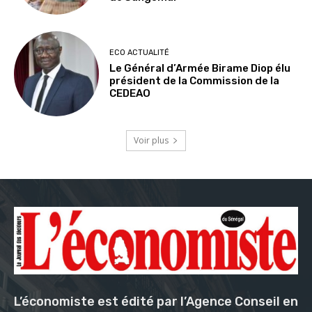
ECO ACTUALITÉ
Le Général d’Armée Birame Diop élu
président de la Commission de la
CEDEAO
Voir plus
L’économiste est édité par l’Agence Conseil en