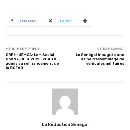
Facebook
Twitter
ARTICLE PRÉCÉDENT
ARTICLE SUIVANT
CRRH-UEMOA: Le « Social
Le Sénégal inaugure une
Bond 6,00 % 2025-2040 »
usine d’assemblage de
admis au refinancement de
véhicules militaires
la BCEAO
La Rédaction Sénégal