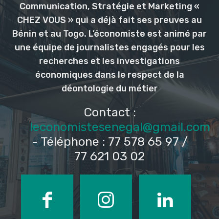
Communication, Stratégie et Marketing «
CHEZ VOUS » qui a déjà fait ses preuves au
Bénin et au Togo. L’économiste est animé par
une équipe de journalistes engagés pour les
recherches et les investigations
économiques dans le respect de la
déontologie du métier
Contact :
leconomistesenegal@gmail.com
- Téléphone : 77 578 65 97 /
77 621 03 02