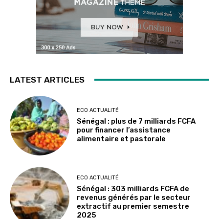
LATEST ARTICLES
ECO ACTUALITÉ
Sénégal : plus de 7 milliards FCFA
pour financer l’assistance
alimentaire et pastorale
ECO ACTUALITÉ
Sénégal : 303 milliards FCFA de
revenus générés par le secteur
extractif au premier semestre
2025