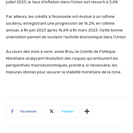
juillet 2023, le taux d’inflation dans l’Union est ressorti à 3,4%.
Par ailleurs, les crédits à l’économie ont évolué à un rythme
soutenu, enregistrant une progression de 16,2%, en rythme
annuel, à fin juin 2023 après 16,6% à fin mars 2023. Cette bonne
orientation permet de soutenir l’activité économique dans l’Union.
Au cours des mois à venir, avise Brou, le Comité de Politique
Monétaire analysant l’évolution des risques qui entourent les
perspectives macroéconomiques, prendra, si nécessaire, les
mesures idoines pour assurer la stabilité monétaire de la zone.
Facebook
Twitter