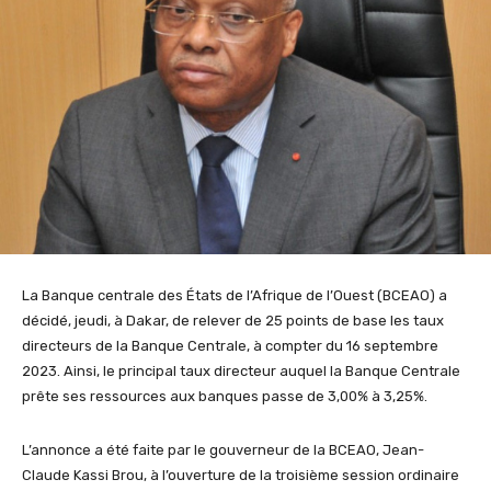
La Banque centrale des États de l’Afrique de l’Ouest (BCEAO) a
décidé, jeudi, à Dakar, de relever de 25 points de base les taux
directeurs de la Banque Centrale, à compter du 16 septembre
2023. Ainsi, le principal taux directeur auquel la Banque Centrale
prête ses ressources aux banques passe de 3,00% à 3,25%.
L’annonce a été faite par le gouverneur de la BCEAO, Jean-
Claude Kassi Brou, à l’ouverture de la troisième session ordinaire