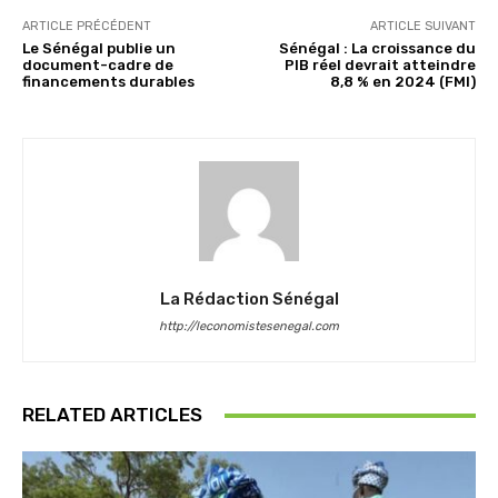
ARTICLE PRÉCÉDENT
ARTICLE SUIVANT
Le Sénégal publie un
Sénégal : La croissance du
document-cadre de
PIB réel devrait atteindre
financements durables
8,8 % en 2024 (FMI)
La Rédaction Sénégal
http://leconomistesenegal.com
RELATED ARTICLES