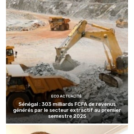
ECO ACTUALITÉ
Sénégal : 303 milliards FCFA de revenus
générés par le secteur extractif au premier
semestre 2025