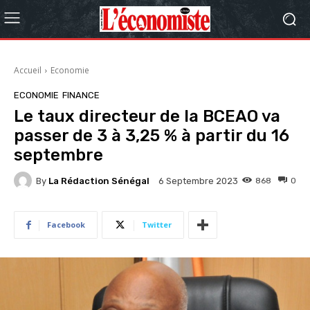
Accueil
Economie
ECONOMIE
FINANCE
Le taux directeur de la BCEAO va
passer de 3 à 3,25 % à partir du 16
septembre
By
La Rédaction Sénégal
868
0
6 Septembre 2023
Facebook
Twitter