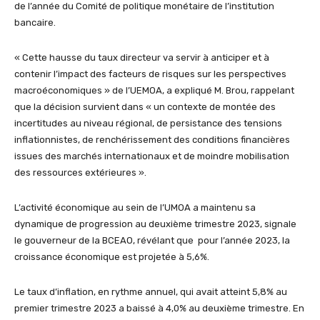
de l’année du Comité de politique monétaire de l’institution
bancaire.
« Cette hausse du taux directeur va servir à anticiper et à
contenir l’impact des facteurs de risques sur les perspectives
macroéconomiques » de l’UEMOA, a expliqué M. Brou, rappelant
que la décision survient dans « un contexte de montée des
incertitudes au niveau régional, de persistance des tensions
inflationnistes, de renchérissement des conditions financières
issues des marchés internationaux et de moindre mobilisation
des ressources extérieures ».
L’activité économique au sein de l’UMOA a maintenu sa
dynamique de progression au deuxième trimestre 2023, signale
le gouverneur de la BCEAO, révélant que pour l’année 2023, la
croissance économique est projetée à 5,6%.
Le taux d’inflation, en rythme annuel, qui avait atteint 5,8% au
premier trimestre 2023 a baissé à 4,0% au deuxième trimestre. En