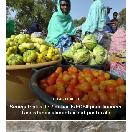
ECO ACTUALITÉ
Sénégal : plus de 7 milliards FCFA pour financer
l’assistance alimentaire et pastorale