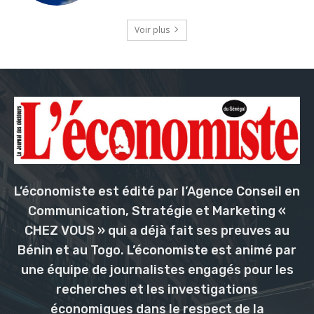
Voir plus
L’économiste est édité par l’Agence Conseil en
Communication, Stratégie et Marketing «
CHEZ VOUS » qui a déjà fait ses preuves au
Bénin et au Togo. L’économiste est animé par
une équipe de journalistes engagés pour les
recherches et les investigations
économiques dans le respect de la