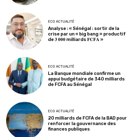
ECO ACTUALITÉ
Analyse : « Sénégal : sortir de la
crise par un « big bang » productif
de 𝟑 𝟎𝟎𝟎 milliards 𝐅𝐂𝐅𝐀 »
ECO ACTUALITÉ
La Banque mondiale confirme un
appui budgétaire de 340 milliards
de FCFA au Sénégal
ECO ACTUALITÉ
20 milliards de FCFA de la BAD pour
renforcer la gouvernance des
finances publiques