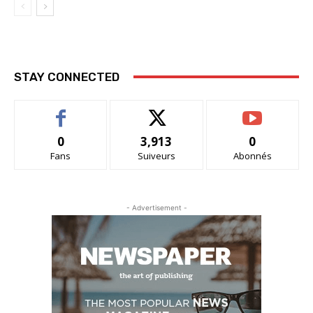
STAY CONNECTED
0
3,913
0
Fans
Suiveurs
Abonnés
- Advertisement -