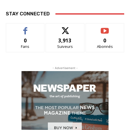
STAY CONNECTED
0
3,913
0
Fans
Suiveurs
Abonnés
- Advertisement -