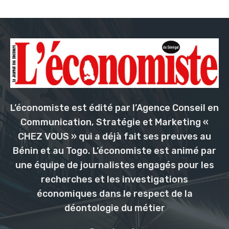
L’économiste est édité par l’Agence Conseil en
Communication, Stratégie et Marketing «
CHEZ VOUS » qui a déjà fait ses preuves au
Bénin et au Togo. L’économiste est animé par
une équipe de journalistes engagés pour les
recherches et les investigations
économiques dans le respect de la
déontologie du métier