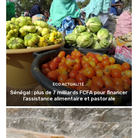
ECO ACTUALITÉ
Sénégal : plus de 7 milliards FCFA pour financer
l’assistance alimentaire et pastorale