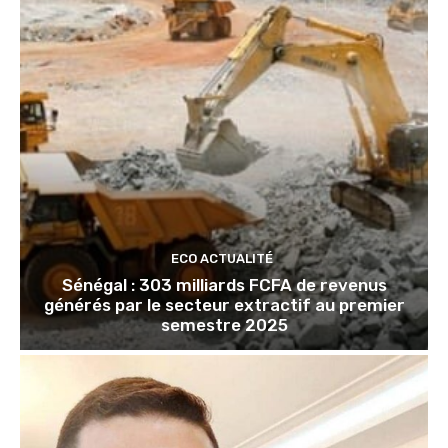
ECO ACTUALITÉ
Sénégal : 303 milliards FCFA de revenus
générés par le secteur extractif au premier
semestre 2025