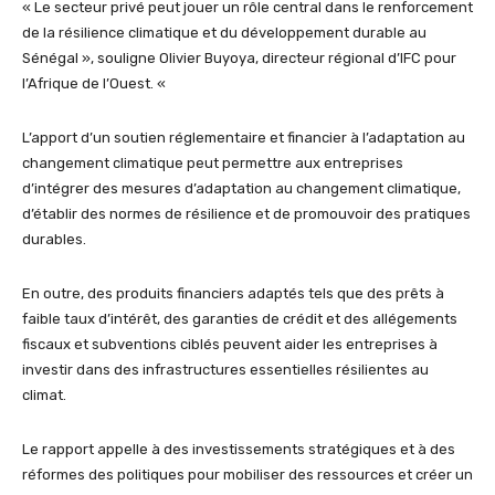
« Le secteur privé peut jouer un rôle central dans le renforcement
de la résilience climatique et du développement durable au
Sénégal », souligne Olivier Buyoya, directeur régional d’IFC pour
l’Afrique de l’Ouest. «
L’apport d’un soutien réglementaire et financier à l’adaptation au
changement climatique peut permettre aux entreprises
d’intégrer des mesures d’adaptation au changement climatique,
d’établir des normes de résilience et de promouvoir des pratiques
durables.
En outre, des produits financiers adaptés tels que des prêts à
faible taux d’intérêt, des garanties de crédit et des allégements
fiscaux et subventions ciblés peuvent aider les entreprises à
investir dans des infrastructures essentielles résilientes au
climat.
Le rapport appelle à des investissements stratégiques et à des
réformes des politiques pour mobiliser des ressources et créer un