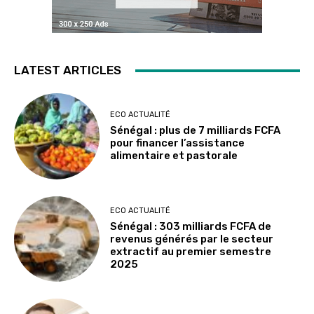
LATEST ARTICLES
ECO ACTUALITÉ
Sénégal : plus de 7 milliards FCFA
pour financer l’assistance
alimentaire et pastorale
ECO ACTUALITÉ
Sénégal : 303 milliards FCFA de
revenus générés par le secteur
extractif au premier semestre
2025