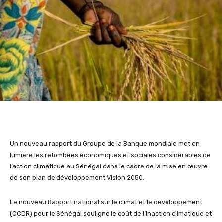
Un nouveau rapport du Groupe de la Banque mondiale met en
lumière les retombées économiques et sociales considérables de
l’action climatique au Sénégal dans le cadre de la mise en œuvre
de son plan de développement Vision 2050.
Le nouveau Rapport national sur le climat et le développement
(CCDR) pour le Sénégal souligne le coût de l’inaction climatique et