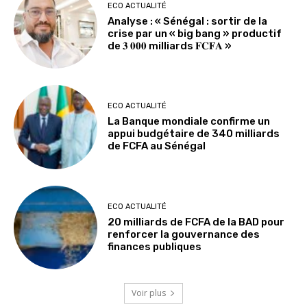
ECO ACTUALITÉ
Analyse : « Sénégal : sortir de la
crise par un « big bang » productif
de 𝟑 𝟎𝟎𝟎 milliards 𝐅𝐂𝐅𝐀 »
ECO ACTUALITÉ
La Banque mondiale confirme un
appui budgétaire de 340 milliards
de FCFA au Sénégal
ECO ACTUALITÉ
20 milliards de FCFA de la BAD pour
renforcer la gouvernance des
finances publiques
Voir plus