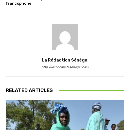
francophone
La Rédaction Sénégal
http://leconomistesenegal.com
RELATED ARTICLES