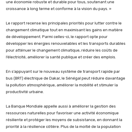
une économie robuste et durable pour tous, soutenant une
croissance à long terme et conforme à la vision du pays. »
Le rapport recense les principales priorités pour lutter contre le
changement climatique tout en maximisant les gains en matière
de développement. Parmi celles-ci, le rapport opte pour
développer les énergies renouvelables et les transports durables
pour atténuer le changement climatique, réduire les coûts de
l’électricité, améliorer la santé publique et créer des emplois.
En s’appuyant sur le nouveau système de transport rapide par
bus (BRT) électrique de Dakar, le Sénégal peut réduire davantage
la pollution atmosphérique, améliorer la mobilité et stimuler la
productivité urbaine.
La Banque Mondiale appelle aussi à améliorer la gestion des
ressources naturelles pour favoriser une activité économique
résiliente et protéger les moyens de subsistance, en donnant la
priorité à la résilience côtière. Plus de la moitié de la population