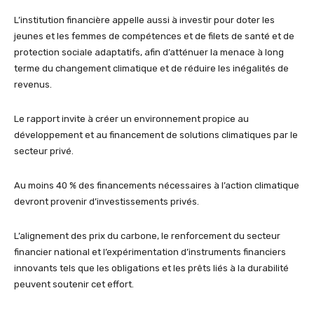
L’institution financière appelle aussi à investir pour doter les
jeunes et les femmes de compétences et de filets de santé et de
protection sociale adaptatifs, afin d’atténuer la menace à long
terme du changement climatique et de réduire les inégalités de
revenus.
Le rapport invite à créer un environnement propice au
développement et au financement de solutions climatiques par le
secteur privé.
Au moins 40 % des financements nécessaires à l’action climatique
devront provenir d’investissements privés.
L’alignement des prix du carbone, le renforcement du secteur
financier national et l’expérimentation d’instruments financiers
innovants tels que les obligations et les prêts liés à la durabilité
peuvent soutenir cet effort.