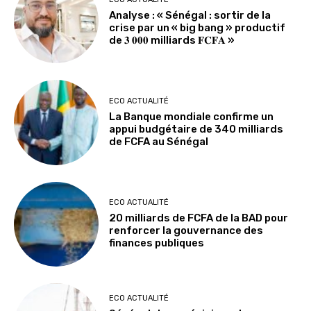
Analyse : « Sénégal : sortir de la
crise par un « big bang » productif
de 𝟑 𝟎𝟎𝟎 milliards 𝐅𝐂𝐅𝐀 »
ECO ACTUALITÉ
La Banque mondiale confirme un
appui budgétaire de 340 milliards
de FCFA au Sénégal
ECO ACTUALITÉ
20 milliards de FCFA de la BAD pour
renforcer la gouvernance des
finances publiques
ECO ACTUALITÉ