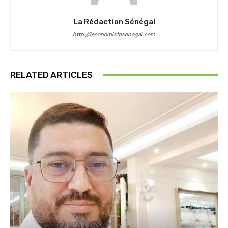
La Rédaction Sénégal
http://leconomistesenegal.com
RELATED ARTICLES