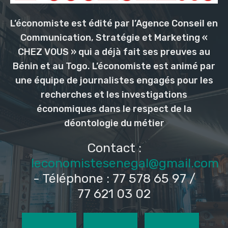
L’économiste est édité par l’Agence Conseil en
Communication, Stratégie et Marketing «
CHEZ VOUS » qui a déjà fait ses preuves au
Bénin et au Togo. L’économiste est animé par
une équipe de journalistes engagés pour les
recherches et les investigations
économiques dans le respect de la
déontologie du métier
Contact :
leconomistesenegal@gmail.com
- Téléphone : 77 578 65 97 /
77 621 03 02