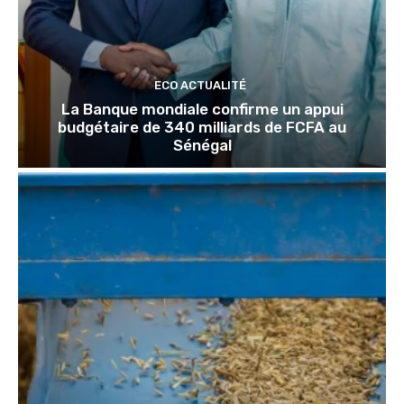
ECO ACTUALITÉ
La Banque mondiale confirme un appui
budgétaire de 340 milliards de FCFA au
Sénégal