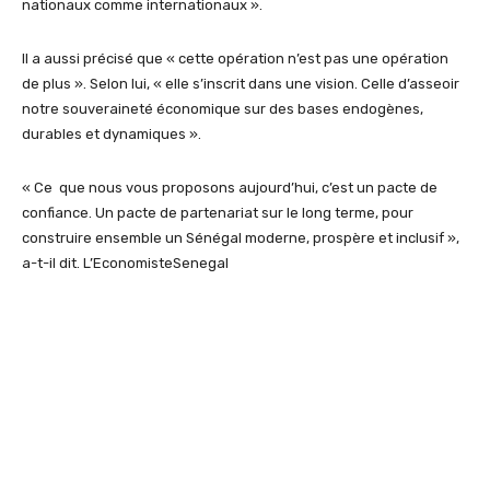
nationaux comme internationaux ».
Il a aussi précisé que « cette opération n’est pas une opération
de plus ». Selon lui, « elle s’inscrit dans une vision. Celle d’asseoir
notre souveraineté économique sur des bases endogènes,
durables et dynamiques ».
« Ce que nous vous proposons aujourd’hui, c’est un pacte de
confiance. Un pacte de partenariat sur le long terme, pour
construire ensemble un Sénégal moderne, prospère et inclusif »,
a-t-il dit. L’EconomisteSenegal