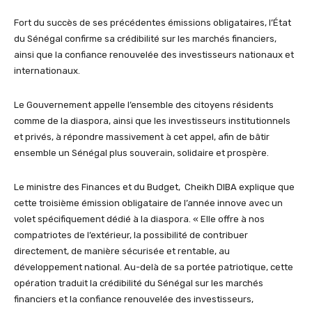
Fort du succès de ses précédentes émissions obligataires, l’État
du Sénégal confirme sa crédibilité sur les marchés financiers,
ainsi que la confiance renouvelée des investisseurs nationaux et
internationaux.
Le Gouvernement appelle l’ensemble des citoyens résidents
comme de la diaspora, ainsi que les investisseurs institutionnels
et privés, à répondre massivement à cet appel, afin de bâtir
ensemble un Sénégal plus souverain, solidaire et prospère.
Le ministre des Finances et du Budget, Cheikh DIBA explique que
cette troisième émission obligataire de l’année innove avec un
volet spécifiquement dédié à la diaspora. « Elle offre à nos
compatriotes de l’extérieur, la possibilité de contribuer
directement, de manière sécurisée et rentable, au
développement national. Au-delà de sa portée patriotique, cette
opération traduit la crédibilité du Sénégal sur les marchés
financiers et la confiance renouvelée des investisseurs,