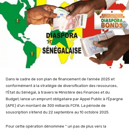
Dans le cadre de son plan de financement de l’année 2025 et
conformément à la stratégie de diversification des ressources,
l’État du Sénégal, à travers le Ministère des Finances et du
Budget, lance un emprunt obligataire par Appel Public à l’Épargne
(APE) d’un montant de 300 milliards FCFA. La période de
souscription s’étend du 22 septembre au 10 octobre 2025.
Pour cette opération dénommée ‘’ un pas de plus vers la