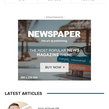
- Advertisement -
LATEST ARTICLES
ECO ACTUALITÉ