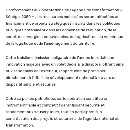
Conformément aux orientations de l’Agenda de transformation «
Sénégal 2050 » , les ressources mobilisées seront affectées au
financement de projets stratégiques inscrits dans les politiques
publiques notamment dans les domaines de l’éducation, de la
santé, des énergies renouvelables, de l’agriculture, du numérique,
de la logistique et de l’aménagement du territoire.
Cette troisième émission obligataire de l’année introduit une
innovation majeure avec un volet dédié à la diaspora, offrant ainsi
aux sénégalais de l’extérieur, l’opportunité de participer
directement à l’effort de développement national à travers un
dispositif simple et sécurisé.
Outre sa portée patriotique, cette opération constitue un
instrument fiable et compétitif garantissant sécurité et
rendement aux souscripteurs, tout en participant à la
concrétisation des projets structurants de l’agenda national de
transformation.