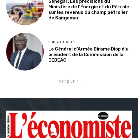
Sénégal : Les précisions du
Ministère de l’Énergie et du Pétrole
sur les revenus du champ pétrolier
de Sangomar
ECO ACTUALITÉ
Le Général d’Armée Birame Diop élu
président de la Commission de la
CEDEAO
Voir plus