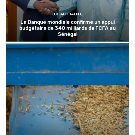
ECO ACTUALITÉ
La Banque mondiale confirme un appui
budgétaire de 340 milliards de FCFA au
Sénégal