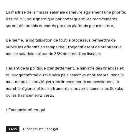
La maîtrise de la masse salariale demeure également une priorité,
assure-t-il, soulignant que par conséquent, les recrutements
seront désormais encadrés par des plafonds par ministère.
De même, la digitalisation de tout le processus permettra de
suivre les effectifs en temps réel ; l’objectif étant de stabiliser la
masse salariale autour de 35% des recettes fiscales.
Parlant de la politique d’endettement, le ministre des finances et
du budget affirme qu’elle sera plus sélective et prudente, dans la
mesure où elle privilégiera les financements concessionnels, le
marché régional et les instruments innovants comme les Sukuks
ou les financements verts.
L’EconomisteSenegal
TAGS
l Economiste Sénégal