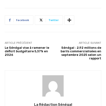
Facebook
Twitter
ARTICLE PRÉCÉDENT
ARTICLE SUIVANT
Le Sénégal vise à ramener le
Sénégal : 2,92 millions de
déficit budgétaire 5,37% en
barils commercialisées en
2026
septembre 2025 selon un
rapport
La Rédaction Sénégal