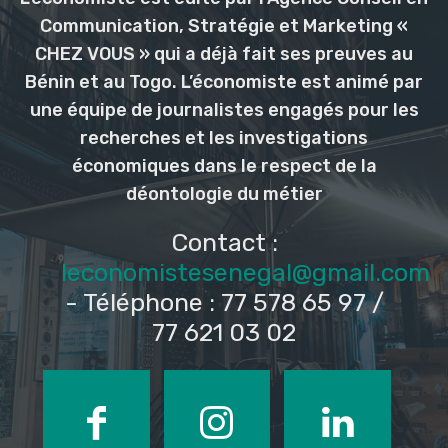
Communication, Stratégie et Marketing «
CHEZ VOUS » qui a déjà fait ses preuves au
Bénin et au Togo. L’économiste est animé par
une équipe de journalistes engagés pour les
recherches et les investigations
économiques dans le respect de la
déontologie du métier
Contact :
leconomistesenegal@gmail.com
- Téléphone : 77 578 65 97 /
77 621 03 02