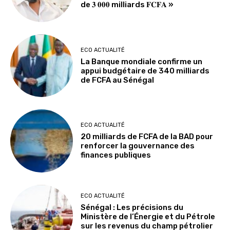
de 𝟑 𝟎𝟎𝟎 milliards 𝐅𝐂𝐅𝐀 »
ECO ACTUALITÉ
La Banque mondiale confirme un
appui budgétaire de 340 milliards
de FCFA au Sénégal
ECO ACTUALITÉ
20 milliards de FCFA de la BAD pour
renforcer la gouvernance des
finances publiques
ECO ACTUALITÉ
Sénégal : Les précisions du
Ministère de l’Énergie et du Pétrole
sur les revenus du champ pétrolier