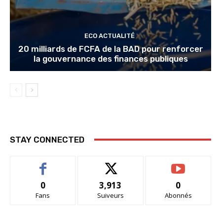
ECO ACTUALITÉ
20 milliards de FCFA de la BAD pour renforcer
la gouvernance des finances publiques
STAY CONNECTED
0
3,913
0
Fans
Suiveurs
Abonnés