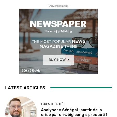
- Advertisement -
LATEST ARTICLES
ECO ACTUALITÉ
Analyse : « Sénégal : sortir de la
crise par un « big bang » productif