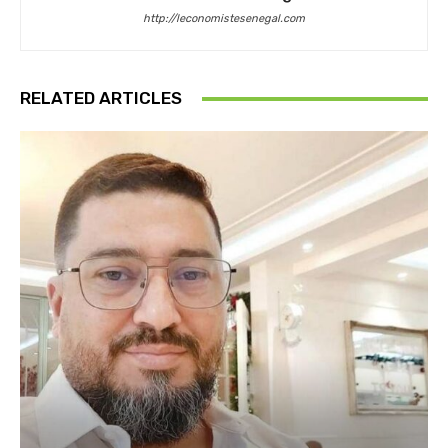
http://leconomistesenegal.com
RELATED ARTICLES