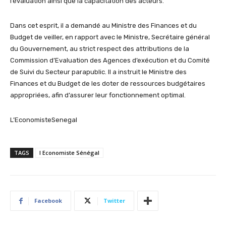
l’évaluation ainsi que la capacitation des acteurs.
Dans cet esprit, il a demandé au Ministre des Finances et du
Budget de veiller, en rapport avec le Ministre, Secrétaire général
du Gouvernement, au strict respect des attributions de la
Commission d’Evaluation des Agences d’exécution et du Comité
de Suivi du Secteur parapublic. Il a instruit le Ministre des
Finances et du Budget de les doter de ressources budgétaires
appropriées, afin d’assurer leur fonctionnement optimal.
L’EconomisteSenegal
TAGS
l Economiste Sénégal
Facebook
Twitter