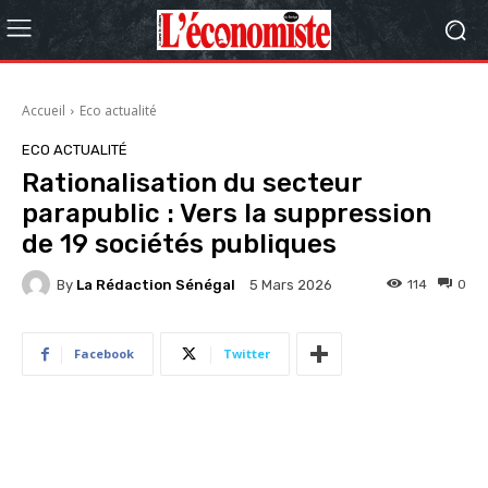
Accueil
Eco actualité
ECO ACTUALITÉ
Rationalisation du secteur
parapublic : Vers la suppression
de 19 sociétés publiques
By
La Rédaction Sénégal
114
0
5 Mars 2026
Facebook
Twitter