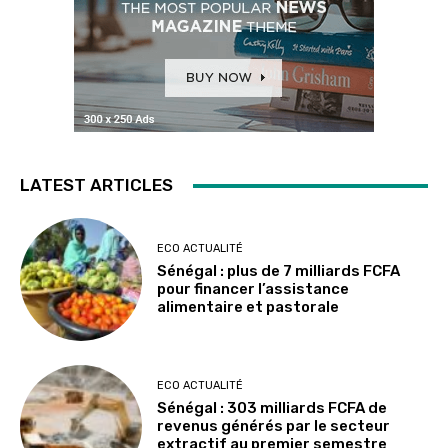
LATEST ARTICLES
ECO ACTUALITÉ
Sénégal : plus de 7 milliards FCFA
pour financer l’assistance
alimentaire et pastorale
ECO ACTUALITÉ
Sénégal : 303 milliards FCFA de
revenus générés par le secteur
extractif au premier semestre