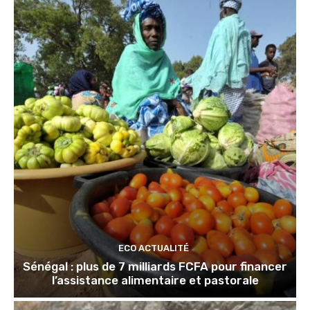
ECO ACTUALITÉ
Sénégal : plus de 7 milliards FCFA pour financer
l’assistance alimentaire et pastorale