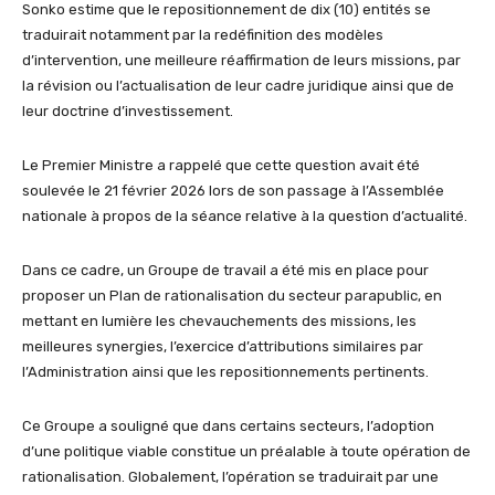
Sonko estime que le repositionnement de dix (10) entités se
traduirait notamment par la redéfinition des modèles
d’intervention, une meilleure réaffirmation de leurs missions, par
la révision ou l’actualisation de leur cadre juridique ainsi que de
leur doctrine d’investissement.
Le Premier Ministre a rappelé que cette question avait été
soulevée le 21 février 2026 lors de son passage à l’Assemblée
nationale à propos de la séance relative à la question d’actualité.
Dans ce cadre, un Groupe de travail a été mis en place pour
proposer un Plan de rationalisation du secteur parapublic, en
mettant en lumière les chevauchements des missions, les
meilleures synergies, l’exercice d’attributions similaires par
l’Administration ainsi que les repositionnements pertinents.
Ce Groupe a souligné que dans certains secteurs, l’adoption
d’une politique viable constitue un préalable à toute opération de
rationalisation. Globalement, l’opération se traduirait par une