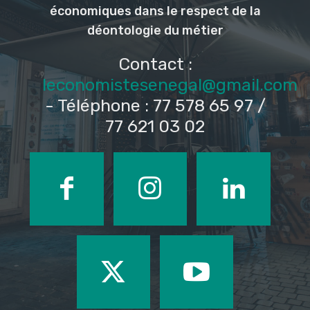
économiques dans le respect de la
déontologie du métier
Contact :
leconomistesenegal@gmail.com
- Téléphone : 77 578 65 97 /
77 621 03 02