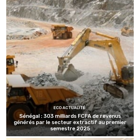
ECO ACTUALITÉ
Sénégal : 303 milliards FCFA de revenus
générés par le secteur extractif au premier
semestre 2025