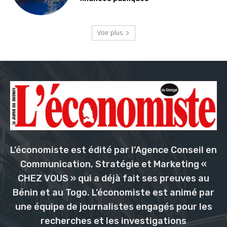
Voir plus
L’économiste est édité par l’Agence Conseil en
Communication, Stratégie et Marketing «
CHEZ VOUS » qui a déjà fait ses preuves au
Bénin et au Togo. L’économiste est animé par
une équipe de journalistes engagés pour les
recherches et les investigations