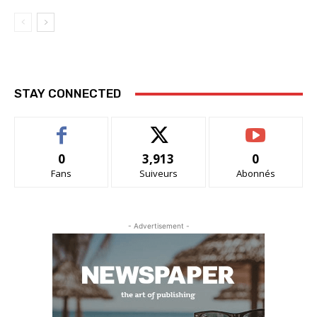
STAY CONNECTED
0
3,913
0
Fans
Suiveurs
Abonnés
- Advertisement -