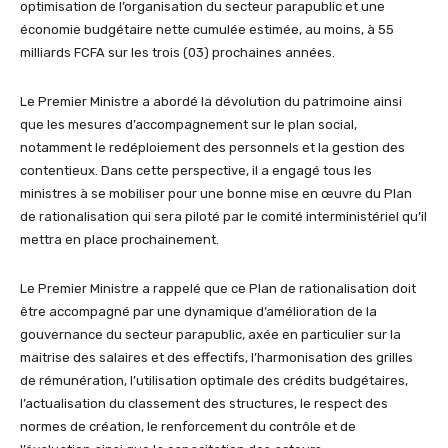
optimisation de l’organisation du secteur parapublic et une
économie budgétaire nette cumulée estimée, au moins, à 55
milliards FCFA sur les trois (03) prochaines années.
Le Premier Ministre a abordé la dévolution du patrimoine ainsi
que les mesures d’accompagnement sur le plan social,
notamment le redéploiement des personnels et la gestion des
contentieux. Dans cette perspective, il a engagé tous les
ministres à se mobiliser pour une bonne mise en œuvre du Plan
de rationalisation qui sera piloté par le comité interministériel qu’il
mettra en place prochainement.
Le Premier Ministre a rappelé que ce Plan de rationalisation doit
être accompagné par une dynamique d’amélioration de la
gouvernance du secteur parapublic, axée en particulier sur la
maitrise des salaires et des effectifs, l’harmonisation des grilles
de rémunération, l’utilisation optimale des crédits budgétaires,
l’actualisation du classement des structures, le respect des
normes de création, le renforcement du contrôle et de