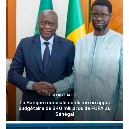
ECO ACTUALITÉ
La Banque mondiale confirme un appui
budgétaire de 340 milliards de FCFA au
Sénégal