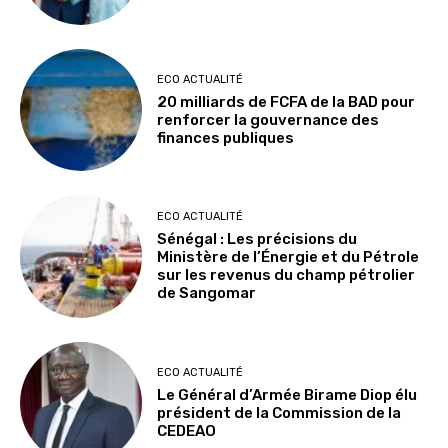
ECO ACTUALITÉ
20 milliards de FCFA de la BAD pour
renforcer la gouvernance des
finances publiques
ECO ACTUALITÉ
Sénégal : Les précisions du
Ministère de l’Énergie et du Pétrole
sur les revenus du champ pétrolier
de Sangomar
ECO ACTUALITÉ
Le Général d’Armée Birame Diop élu
président de la Commission de la
CEDEAO