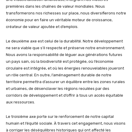
premières dans les chaînes de valeur mondiales. Nous
transformerons nos richesses sur place, nous diversifierons notre
économie pour en faire un véritable moteur de croissance,
créateur de valeur ajoutée et d’emplois.
Le deuxième axe est celui de la durabilité. Notre développement
ne sera viable que s’il respecte et préserve notre environnement.
Nous avons la responsabilité de léguer aux générations futures
un pays sain, où la biodiversité est protégée, où l’économie
circulaire est intégrée, et où les énergies renouvelables joueront
un rôle central. En outre, l’aménagement durable de notre
territoire permettra d’assurer un équilibre entre les zones rurales
et urbaines, de désenclaver les régions reculées par des
corridors de développement et d’offrir à tous un accès équitable
aux ressources.
Le troisième axe porte sur le renforcement de notre capital
humain et l’équité sociale. À travers cet engagement, nous visons
à corriger les déséquilibres historiques qui ont affecté les