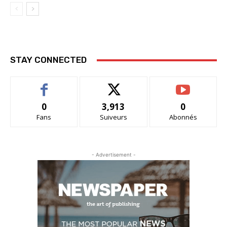
STAY CONNECTED
0
3,913
0
Fans
Suiveurs
Abonnés
- Advertisement -