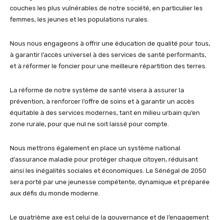
couches les plus vulnérables de notre société, en particulier les
femmes, les jeunes et les populations rurales.
Nous nous engageons à offrir une éducation de qualité pour tous,
à garantir l’accès universel à des services de santé performants,
et à réformer le foncier pour une meilleure répartition des terres.
La réforme de notre système de santé visera à assurer la
prévention, à renforcer l’offre de soins et à garantir un accès
équitable à des services modernes, tant en milieu urbain qu’en
zone rurale, pour que nul ne soit laissé pour compte.
Nous mettrons également en place un système national
d’assurance maladie pour protéger chaque citoyen, réduisant
ainsi les inégalités sociales et économiques. Le Sénégal de 2050
sera porté par une jeunesse compétente, dynamique et préparée
aux défis du monde moderne.
Le quatrième axe est celui de la gouvernance et de l’engagement