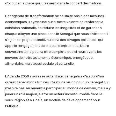
d’occuper la place qui lui revient dans le concert des nations.
Cet agenda de transformation ne se limite pas à des mesures
économiques. Il symbolise aussi notre volonté de renforcer la
cohésion nationale, de réduire les inégalités et de garantir à
chaque citoyen une place dans le Sénégal que nous bâtissons. Il
s’agit d’un projet collectif, au-delà des clivages politiques, qui
appelle l’engagement de chacun d’entre nous. Notre
souveraineté ne pourra être complète que si nous avons les
moyens de notre autonomie économique, énergétique,
alimentaire, mais aussi sociale et culturelle.
L’Agenda 2050 s’adresse autant aux Sénégalais d’aujourd’hui
qu’aux générations futures. C’est une vision pour un Sénégal qui
n’aspire pas seulement à participer au monde de demain, mais à y
jouer un rôle majeur, à être un acteur incontournable dans la
sous-région et au-delà, un modèle de développement pour
l’Afrique.