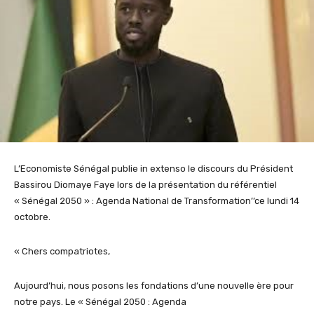
L’Economiste Sénégal publie in extenso le discours du Président
Bassirou Diomaye Faye lors de la présentation du référentiel
« Sénégal 2050 » : Agenda National de Transformation’’ce lundi 14
octobre.
« Chers compatriotes,
Aujourd’hui, nous posons les fondations d’une nouvelle ère pour
notre pays. Le « Sénégal 2050 : Agenda