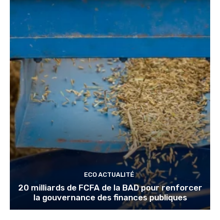
ECO ACTUALITÉ
20 milliards de FCFA de la BAD pour renforcer
la gouvernance des finances publiques