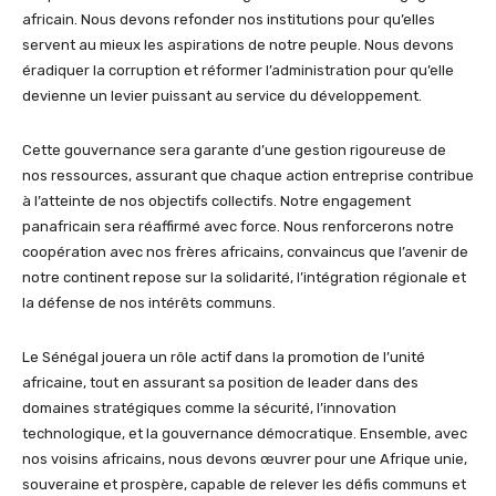
africain. Nous devons refonder nos institutions pour qu’elles
servent au mieux les aspirations de notre peuple. Nous devons
éradiquer la corruption et réformer l’administration pour qu’elle
devienne un levier puissant au service du développement.
Cette gouvernance sera garante d’une gestion rigoureuse de
nos ressources, assurant que chaque action entreprise contribue
à l’atteinte de nos objectifs collectifs. Notre engagement
panafricain sera réaffirmé avec force. Nous renforcerons notre
coopération avec nos frères africains, convaincus que l’avenir de
notre continent repose sur la solidarité, l’intégration régionale et
la défense de nos intérêts communs.
Le Sénégal jouera un rôle actif dans la promotion de l’unité
africaine, tout en assurant sa position de leader dans des
domaines stratégiques comme la sécurité, l’innovation
technologique, et la gouvernance démocratique. Ensemble, avec
nos voisins africains, nous devons œuvrer pour une Afrique unie,
souveraine et prospère, capable de relever les défis communs et