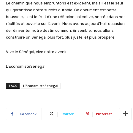
Le chemin que nous empruntons est exigeant, mais il est le seul
qui garantisse notre succès durable. Ce document est notre
boussole, il est le fruit d’une réflexion collective, ancrée dans nos
réalités et ouverte sur l’avenir. Nous avons aujourd’hui l’occasion
de réinventer notre destin commun. Ensemble, nous allons
construire un Sénégal plus fort, plus juste, et plus prospère.
Vive le Sénégal, vive notre avenir !
L’EconomisteSenegal
TAGS
L’EconomisteSenegal
Facebook
Twitter
Pinterest