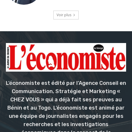
Voir plus
L’économiste est édité par l’Agence Conseil en
Communication, Stratégie et Marketing «
CHEZ VOUS » qui a déjà fait ses preuves au
Bénin et au Togo. L’économiste est animé par
une équipe de journalistes engagés pour les
recherches et les investigations