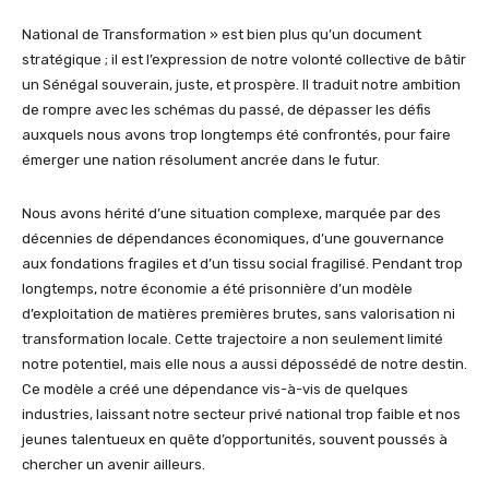
National de Transformation » est bien plus qu’un document
stratégique ; il est l’expression de notre volonté collective de bâtir
un Sénégal souverain, juste, et prospère. Il traduit notre ambition
de rompre avec les schémas du passé, de dépasser les défis
auxquels nous avons trop longtemps été confrontés, pour faire
émerger une nation résolument ancrée dans le futur.
Nous avons hérité d’une situation complexe, marquée par des
décennies de dépendances économiques, d’une gouvernance
aux fondations fragiles et d’un tissu social fragilisé. Pendant trop
longtemps, notre économie a été prisonnière d’un modèle
d’exploitation de matières premières brutes, sans valorisation ni
transformation locale. Cette trajectoire a non seulement limité
notre potentiel, mais elle nous a aussi dépossédé de notre destin.
Ce modèle a créé une dépendance vis-à-vis de quelques
industries, laissant notre secteur privé national trop faible et nos
jeunes talentueux en quête d’opportunités, souvent poussés à
chercher un avenir ailleurs.