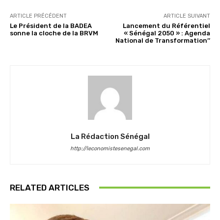
ARTICLE PRÉCÉDENT
ARTICLE SUIVANT
Le Président de la BADEA
Lancement du Référentiel
sonne la cloche de la BRVM
« Sénégal 2050 » : Agenda
National de Transformation’’
La Rédaction Sénégal
http://leconomistesenegal.com
RELATED ARTICLES