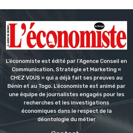
L’économiste est édité par l’Agence Conseil en
Communication, Stratégie et Marketing «
CHEZ VOUS » qui a déjà fait ses preuves au
Bénin et au Togo. L’économiste est animé par
une équipe de journalistes engagés pour les
recherches et les investigations
économiques dans le respect de la
déontologie du métier