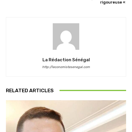
rigoureuse «
La Rédaction Sénégal
http://leconomistesenegal.com
RELATED ARTICLES