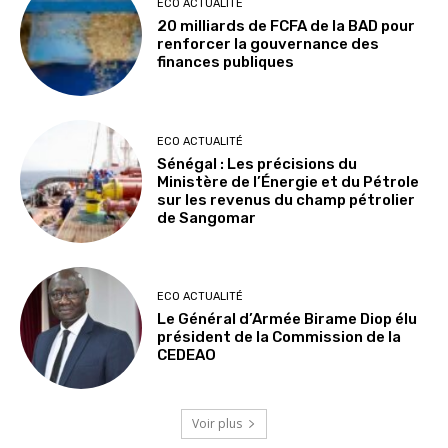
ECO ACTUALITÉ
20 milliards de FCFA de la BAD pour
renforcer la gouvernance des
finances publiques
ECO ACTUALITÉ
Sénégal : Les précisions du
Ministère de l’Énergie et du Pétrole
sur les revenus du champ pétrolier
de Sangomar
ECO ACTUALITÉ
Le Général d’Armée Birame Diop élu
président de la Commission de la
CEDEAO
Voir plus