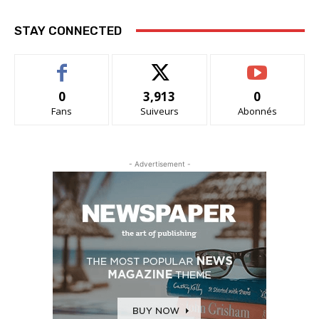
STAY CONNECTED
0
3,913
0
Fans
Suiveurs
Abonnés
- Advertisement -