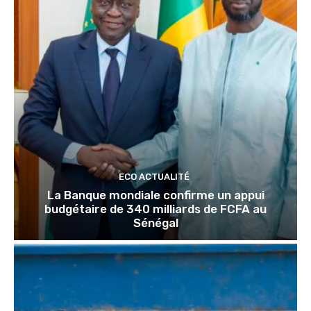
ECO ACTUALITÉ
La Banque mondiale confirme un appui
budgétaire de 340 milliards de FCFA au
Sénégal