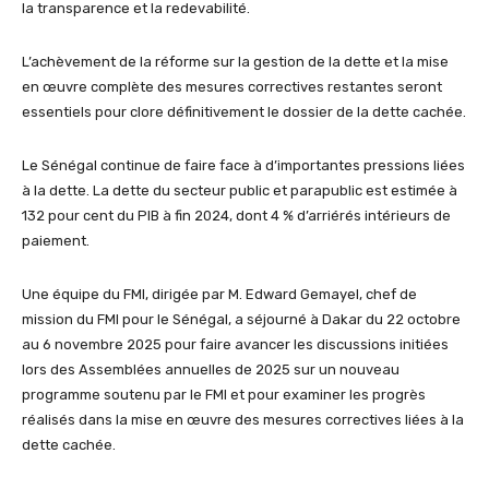
la transparence et la redevabilité.
L’achèvement de la réforme sur la gestion de la dette et la mise
en œuvre complète des mesures correctives restantes seront
essentiels pour clore définitivement le dossier de la dette cachée.
Le Sénégal continue de faire face à d’importantes pressions liées
à la dette. La dette du secteur public et parapublic est estimée à
132 pour cent du PIB à fin 2024, dont 4 % d’arriérés intérieurs de
paiement.
Une équipe du FMI, dirigée par M. Edward Gemayel, chef de
mission du FMI pour le Sénégal, a séjourné à Dakar du 22 octobre
au 6 novembre 2025 pour faire avancer les discussions initiées
lors des Assemblées annuelles de 2025 sur un nouveau
programme soutenu par le FMI et pour examiner les progrès
réalisés dans la mise en œuvre des mesures correctives liées à la
dette cachée.