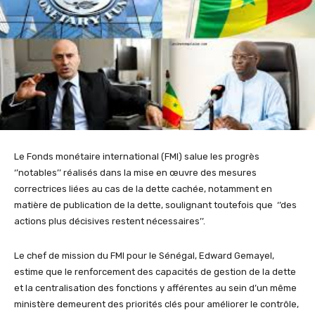
Le Fonds monétaire international (FMI) salue les progrès
‘’notables’’ réalisés dans la mise en œuvre des mesures
correctrices liées au cas de la dette cachée, notamment en
matière de publication de la dette, soulignant toutefois que ‘’des
actions plus décisives restent nécessaires’’.
Le chef de mission du FMI pour le Sénégal, Edward Gemayel,
estime que le renforcement des capacités de gestion de la dette
et la centralisation des fonctions y afférentes au sein d’un même
ministère demeurent des priorités clés pour améliorer le contrôle,