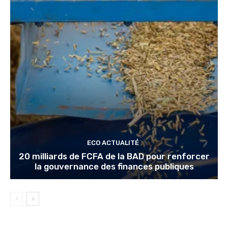
ECO ACTUALITÉ
20 milliards de FCFA de la BAD pour renforcer
la gouvernance des finances publiques