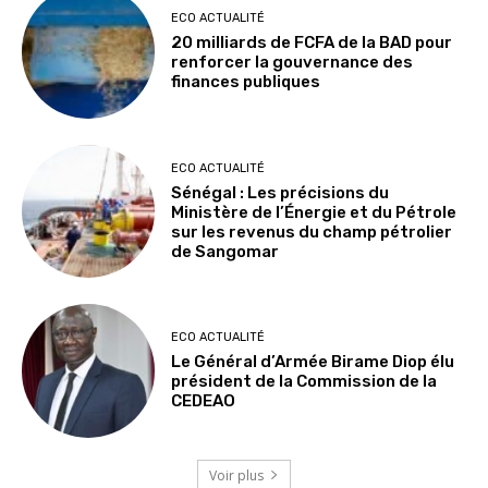
ECO ACTUALITÉ
20 milliards de FCFA de la BAD pour
renforcer la gouvernance des
finances publiques
ECO ACTUALITÉ
Sénégal : Les précisions du
Ministère de l’Énergie et du Pétrole
sur les revenus du champ pétrolier
de Sangomar
ECO ACTUALITÉ
Le Général d’Armée Birame Diop élu
président de la Commission de la
CEDEAO
Voir plus