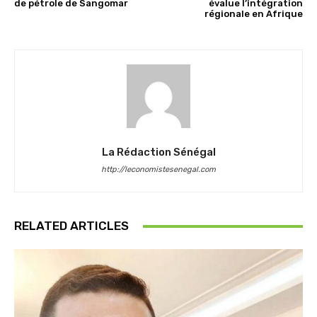
de pétrole de Sangomar
évalue l’intégration
régionale en Afrique
La Rédaction Sénégal
http://leconomistesenegal.com
RELATED ARTICLES