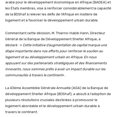
arabe pour le développement économique en Afrique (BADEA) et
les États membres, vise à renforcer considérablement la capacité
de la BDShaf à relever les défis de l’Afrique en matière de
logement et à favoriser le développement urbain durable.
Commentant cette décision, M. Thierno-Habib Hann, Directeur
Général de la Banque de Développement Shelter Afrique, a
déclaré : «
Cette initiative d’augmentation de capital marque une
étape importante dans nos efforts pour renforcer le soutien au
logement et au développement urbain en Afrique. En nous
appuyant sur des partenariats stratégiques et des financements
innovants, nous sommes prêts à avoir un impact durable sur les
communautés à travers le continent
« .
La 43ème Assemblée Générale Annuelle (AGA) de la Banque de
développement Shelter Afrique (BDShaf), a abouti à l’adoption de
plusieurs résolutions cruciales destinées à promouvoir le
logement abordable et le développement urbain durable à
travers le continent.