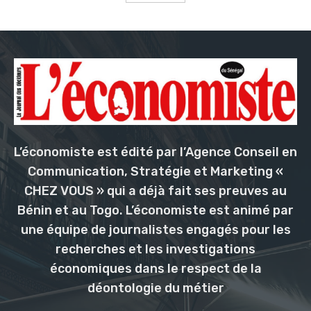
L’économiste est édité par l’Agence Conseil en
Communication, Stratégie et Marketing «
CHEZ VOUS » qui a déjà fait ses preuves au
Bénin et au Togo. L’économiste est animé par
une équipe de journalistes engagés pour les
recherches et les investigations
économiques dans le respect de la
déontologie du métier