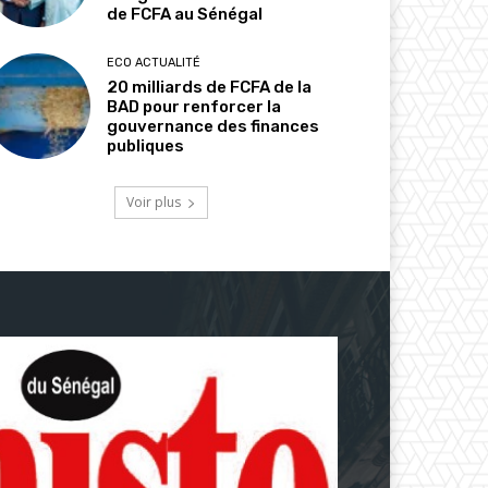
de FCFA au Sénégal
ECO ACTUALITÉ
20 milliards de FCFA de la
BAD pour renforcer la
gouvernance des finances
publiques
Voir plus