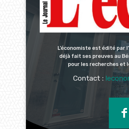
L’économiste est édité par 
déjà fait ses preuves au Bé
pour les recherches et 
Contact :
lecono