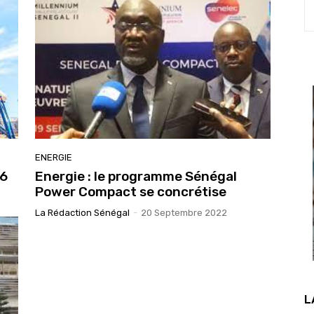
ENERGIE
36
Energie : le programme Sénégal
Power Compact se concrétise
La Rédaction Sénégal
-
20 Septembre 2022
L