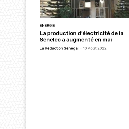
ENERGIE
La production d’électricité de la
Senelec a augmenté en mai
La Rédaction Sénégal
-
10 Août 2022