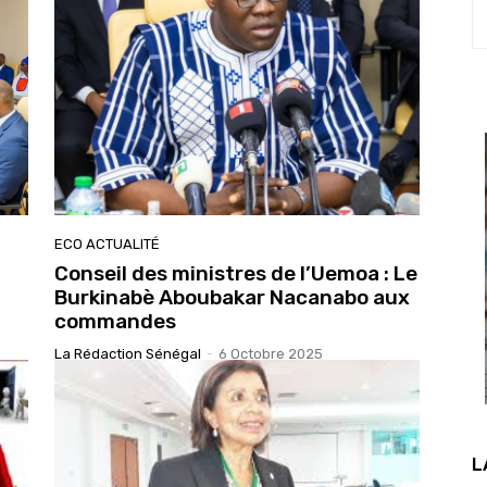
ECO ACTUALITÉ
Conseil des ministres de l’Uemoa : Le
Burkinabè Aboubakar Nacanabo aux
commandes
La Rédaction Sénégal
-
6 Octobre 2025
L