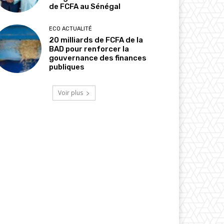
de FCFA au Sénégal
ECO ACTUALITÉ
20 milliards de FCFA de la
BAD pour renforcer la
gouvernance des finances
publiques
Voir plus