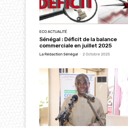
ECO ACTUALITÉ
Sénégal : Déficit de la balance
commerciale en juillet 2025
La Rédaction Sénégal
-
2 Octobre 2025