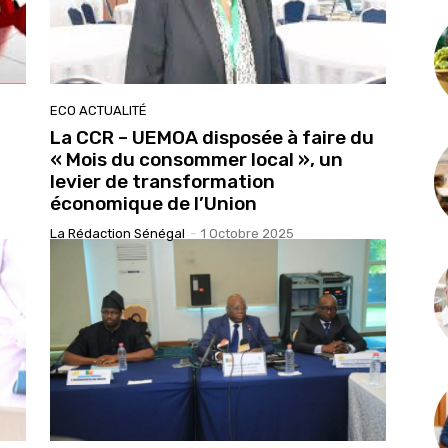
ECO ACTUALITÉ
La CCR – UEMOA disposée à faire du
« Mois du consommer local », un
levier de transformation
économique de l’Union
La Rédaction Sénégal
-
1 Octobre 2025