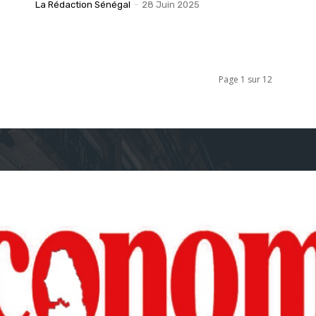
La Rédaction Sénégal
-
28 Juin 2025
Page 1 sur 12