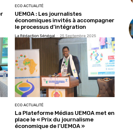
ECO ACTUALITÉ
er
UEMOA : Les journalistes
économiques invités à accompagner
le processus d’intégration
La Rédaction Sénégal
-
25 Septembre 2025
ECO ACTUALITÉ
La Plateforme Médias UEMOA met en
place le « Prix du journalisme
économique de l’UEMOA »