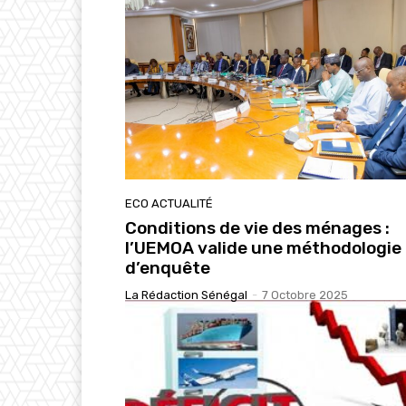
ECO ACTUALITÉ
Conditions de vie des ménages :
l’UEMOA valide une méthodologie
d’enquête
La Rédaction Sénégal
-
7 Octobre 2025