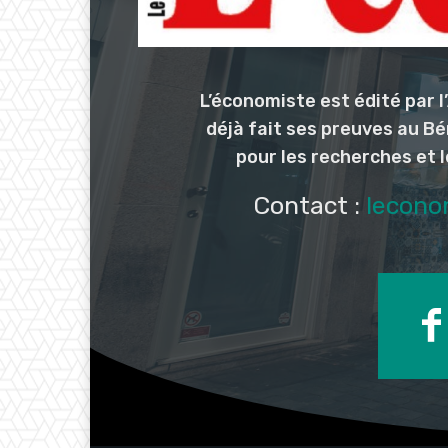
L’économiste est édité par 
déjà fait ses preuves au Bé
pour les recherches et 
Contact :
lecono