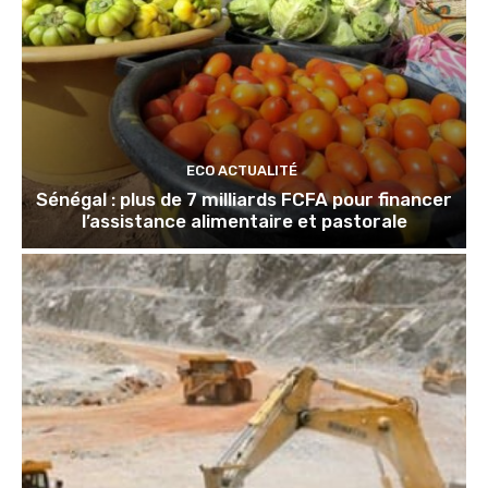
ECO ACTUALITÉ
Sénégal : plus de 7 milliards FCFA pour financer
l’assistance alimentaire et pastorale