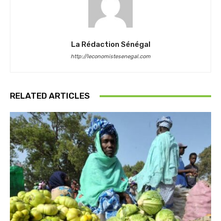
La Rédaction Sénégal
http://leconomistesenegal.com
RELATED ARTICLES