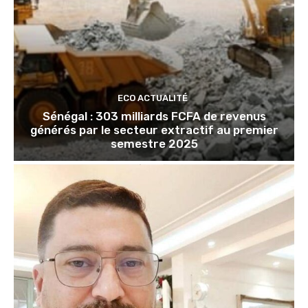
ECO ACTUALITÉ
Sénégal : 303 milliards FCFA de revenus
générés par le secteur extractif au premier
semestre 2025