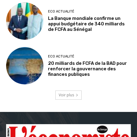
ECO ACTUALITÉ
La Banque mondiale confirme un
appui budgétaire de 340 milliards
de FCFA au Sénégal
ECO ACTUALITÉ
20 milliards de FCFA de la BAD pour
renforcer la gouvernance des
finances publiques
Voir plus