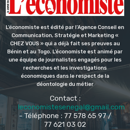
L’économiste est édité par l’Agence Conseil en
Communication, Stratégie et Marketing «
CHEZ VOUS » qui a déjà fait ses preuves au
Bénin et au Togo. L’économiste est animé par
une équipe de journalistes engagés pour les
recherches et les investigations
économiques dans le respect de la
déontologie du métier
Contact :
leconomistesenegal@gmail.com
- Téléphone : 77 578 65 97 /
77 621 03 02