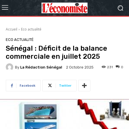
Accueil
Eco actualité
ECO ACTUALITÉ
Sénégal : Déficit de la balance
commerciale en juillet 2025
By
La Rédaction Sénégal
231
0
2 Octobre 2025
Facebook
Twitter