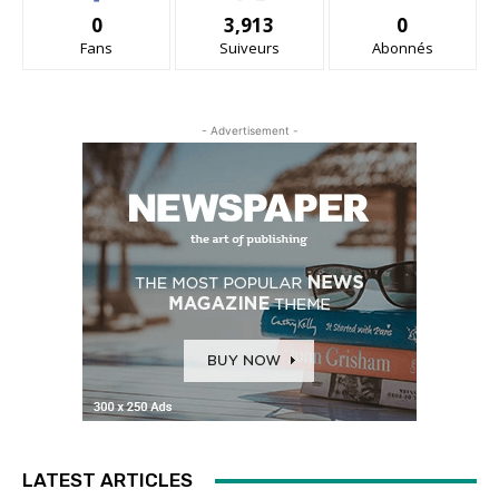
0
3,913
0
Fans
Suiveurs
Abonnés
- Advertisement -
LATEST ARTICLES