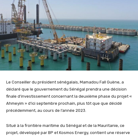
Le Conseiller du président sénégalais, Mamadou Fall Guène, a
déclaré que le gouvernement du Sénégal prendra une décision
finale d’investissement concernant la deuxième phase du projet «
Ahmeyim » d’ici septembre prochain, plus tôt que que décidé
précédemment, au cours de l’année 2023.
Situé à la frontière maritime du Sénégal et de la Mauritanie, ce
projet, développé par BP et Kosmos Energy, contient une réserve