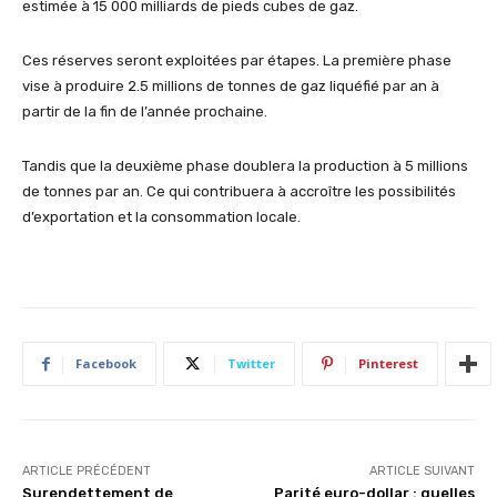
estimée à 15 000 milliards de pieds cubes de gaz.
Ces réserves seront exploitées par étapes. La première phase
vise à produire 2.5 millions de tonnes de gaz liquéfié par an à
partir de la fin de l’année prochaine.
Tandis que la deuxième phase doublera la production à 5 millions
de tonnes par an. Ce qui contribuera à accroître les possibilités
d’exportation et la consommation locale.
Facebook
Twitter
Pinterest
ARTICLE PRÉCÉDENT
ARTICLE SUIVANT
Surendettement de
Parité euro-dollar : quelles