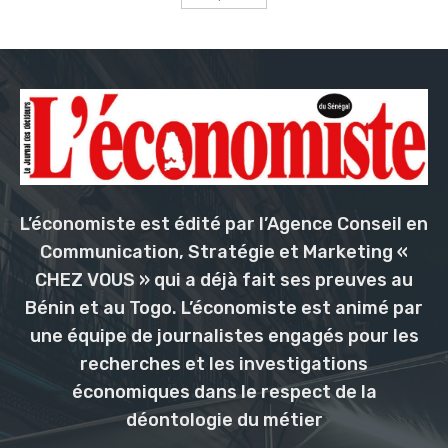
L’économiste est édité par l’Agence Conseil en
Communication, Stratégie et Marketing «
CHEZ VOUS » qui a déjà fait ses preuves au
Bénin et au Togo. L’économiste est animé par
une équipe de journalistes engagés pour les
recherches et les investigations
économiques dans le respect de la
déontologie du métier