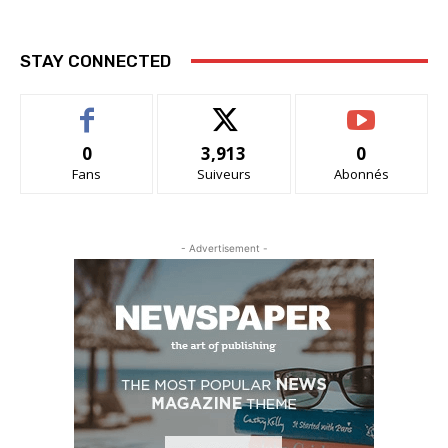
STAY CONNECTED
0
3,913
0
Fans
Suiveurs
Abonnés
- Advertisement -