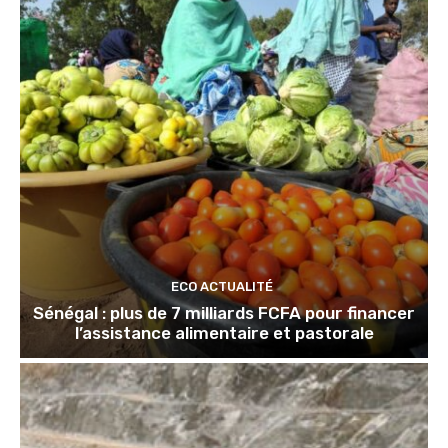
ECO ACTUALITÉ
Sénégal : plus de 7 milliards FCFA pour financer
l’assistance alimentaire et pastorale