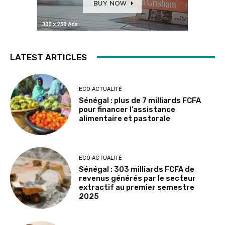
LATEST ARTICLES
ECO ACTUALITÉ
Sénégal : plus de 7 milliards FCFA
pour financer l’assistance
alimentaire et pastorale
ECO ACTUALITÉ
Sénégal : 303 milliards FCFA de
revenus générés par le secteur
extractif au premier semestre
2025