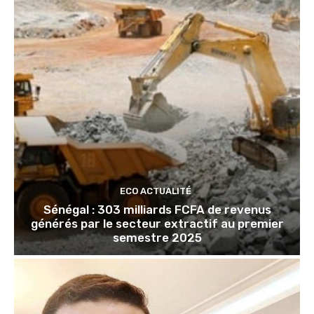
ECO ACTUALITÉ
Sénégal : 303 milliards FCFA de revenus
générés par le secteur extractif au premier
semestre 2025