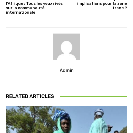
l’Afrique : Tous les yeux rivés
implications pour la zone
sur la communauté
franc ?
internationale
Admin
RELATED ARTICLES