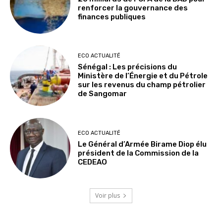
renforcer la gouvernance des
finances publiques
ECO ACTUALITÉ
Sénégal : Les précisions du
Ministère de l’Énergie et du Pétrole
sur les revenus du champ pétrolier
de Sangomar
ECO ACTUALITÉ
Le Général d’Armée Birame Diop élu
président de la Commission de la
CEDEAO
Voir plus