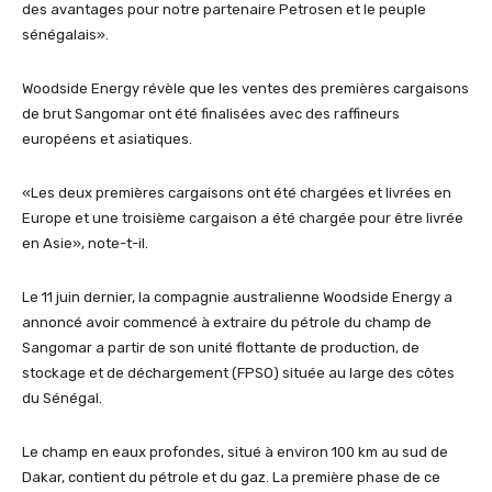
des avantages pour notre partenaire Petrosen et le peuple
sénégalais».
Woodside Energy révèle que les ventes des premières cargaisons
de brut Sangomar ont été finalisées avec des raffineurs
européens et asiatiques.
«Les deux premières cargaisons ont été chargées et livrées en
Europe et une troisième cargaison a été chargée pour être livrée
en Asie», note-t-il.
Le 11 juin dernier, la compagnie australienne Woodside Energy a
annoncé avoir commencé à extraire du pétrole du champ de
Sangomar a partir de son unité flottante de production, de
stockage et de déchargement (FPSO) située au large des côtes
du Sénégal.
Le champ en eaux profondes, situé à environ 100 km au sud de
Dakar, contient du pétrole et du gaz. La première phase de ce