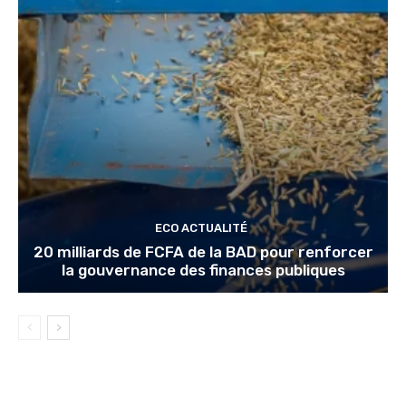
ECO ACTUALITÉ
20 milliards de FCFA de la BAD pour renforcer
la gouvernance des finances publiques