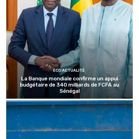
ECO ACTUALITÉ
La Banque mondiale confirme un appui
budgétaire de 340 milliards de FCFA au
Sénégal