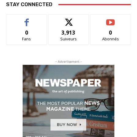
STAY CONNECTED
0
3,913
0
Fans
Suiveurs
Abonnés
- Advertisement -