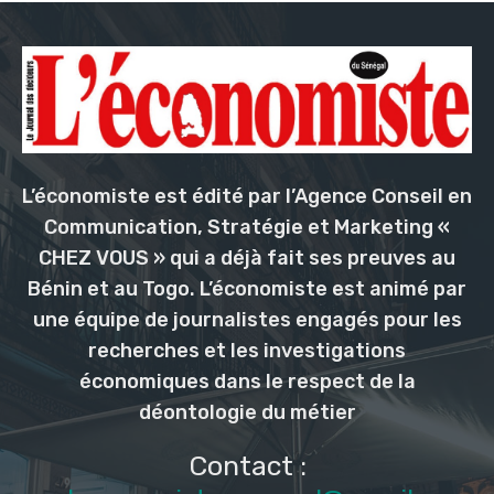
L’économiste est édité par l’Agence Conseil en
Communication, Stratégie et Marketing «
CHEZ VOUS » qui a déjà fait ses preuves au
Bénin et au Togo. L’économiste est animé par
une équipe de journalistes engagés pour les
recherches et les investigations
économiques dans le respect de la
déontologie du métier
Contact :