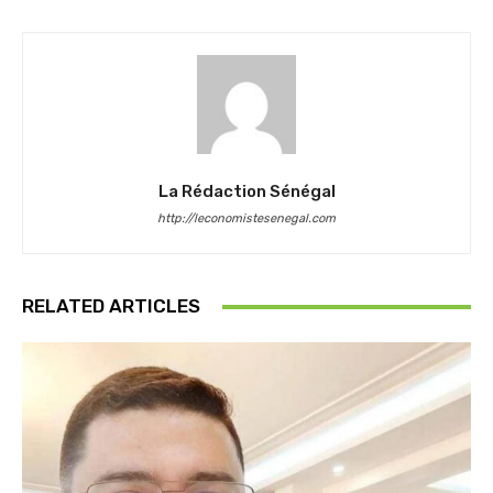
La Rédaction Sénégal
http://leconomistesenegal.com
RELATED ARTICLES