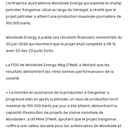
L’entreprise australienne Woodside Energy qui exploite le champ
petrolier Sangomar, situé au large du Sénégal, a révélé que le
projet pétrolier a atteint une production maximale journalière de
100 000 barils.
Woodside Energy a publié ses résultats financiers semestriels du
30 juin 2024 qui montrent que le projet était complété à 98 %,
avec 22 des 23 puits forés.
La PDG de Woodside Energy, Meg O’Neill, a déclaré que les
résultats démontrent les «très bonnes performances» de la
société.
« La montée en puissance de la production à Sangomar a
progressé bien et après la période, un taux de production brut
maximal de 100 000 barils par jour a été atteint, démontrant la
capacité d’exécution de projets de classe mondiale de
Woodside», a dit Mme O’Neill, ajoutant que le projet Sangomar
«offrira une valeur durable pour les actionnaires de Woodside et