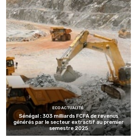
ECO ACTUALITÉ
Sénégal : 303 milliards FCFA de revenus
générés par le secteur extractif au premier
semestre 2025