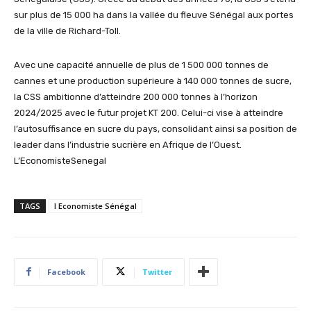
sur plus de 15 000 ha dans la vallée du fleuve Sénégal aux portes
de la ville de Richard-Toll.
Avec une capacité annuelle de plus de 1 500 000 tonnes de
cannes et une production supérieure à 140 000 tonnes de sucre,
la CSS ambitionne d’atteindre 200 000 tonnes à l’horizon
2024/2025 avec le futur projet KT 200. Celui-ci vise à atteindre
l’autosuffisance en sucre du pays, consolidant ainsi sa position de
leader dans l’industrie sucrière en Afrique de l’Ouest.
L’EconomisteSenegal
TAGS
l Economiste Sénégal
Facebook
Twitter