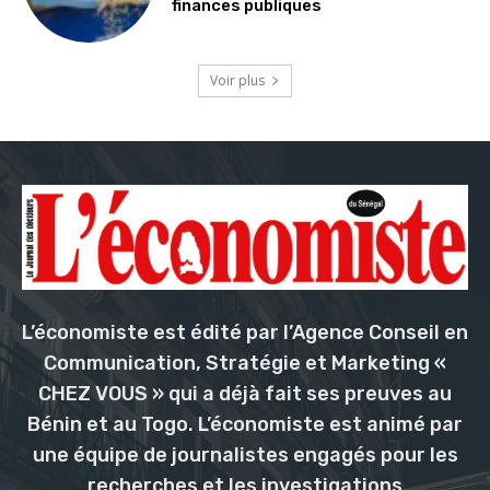
finances publiques
Voir plus
L’économiste est édité par l’Agence Conseil en
Communication, Stratégie et Marketing «
CHEZ VOUS » qui a déjà fait ses preuves au
Bénin et au Togo. L’économiste est animé par
une équipe de journalistes engagés pour les
recherches et les investigations