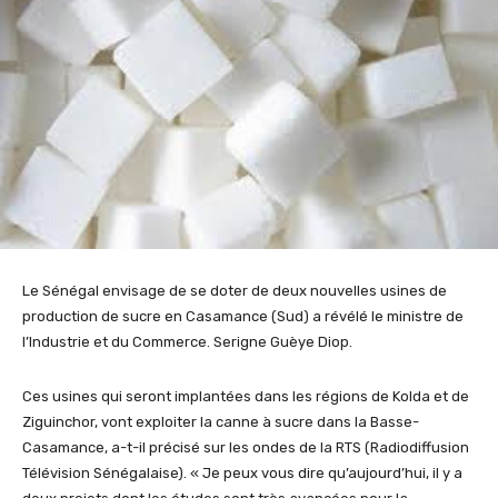
Le Sénégal envisage de se doter de deux nouvelles usines de
production de sucre en Casamance (Sud) a révélé le ministre de
l’Industrie et du Commerce. Serigne Guèye Diop.
Ces usines qui seront implantées dans les régions de Kolda et de
Ziguinchor, vont exploiter la canne à sucre dans la Basse-
Casamance, a-t-il précisé sur les ondes de la RTS (Radiodiffusion
Télévision Sénégalaise). « Je peux vous dire qu’aujourd’hui, il y a