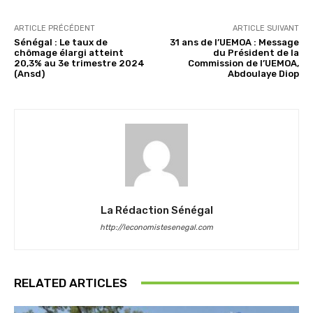
ARTICLE PRÉCÉDENT
ARTICLE SUIVANT
Sénégal : Le taux de
31 ans de l’UEMOA : Message
chômage élargi atteint
du Président de la
20,3% au 3e trimestre 2024
Commission de l’UEMOA,
(Ansd)
Abdoulaye Diop
La Rédaction Sénégal
http://leconomistesenegal.com
RELATED ARTICLES