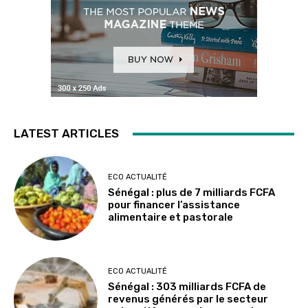
LATEST ARTICLES
ECO ACTUALITÉ
Sénégal : plus de 7 milliards FCFA
pour financer l’assistance
alimentaire et pastorale
ECO ACTUALITÉ
Sénégal : 303 milliards FCFA de
revenus générés par le secteur