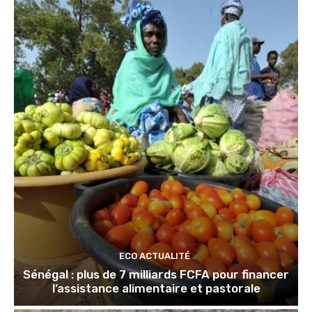
ECO ACTUALITÉ
Sénégal : plus de 7 milliards FCFA pour financer
l’assistance alimentaire et pastorale