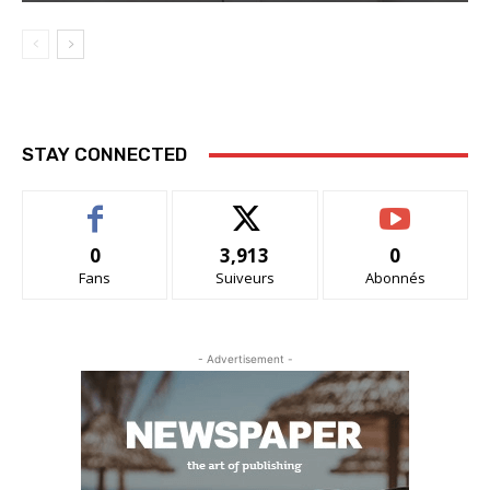
STAY CONNECTED
0
3,913
0
Fans
Suiveurs
Abonnés
- Advertisement -