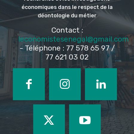
économiques dans le respect de la
déontologie du métier
Contact :
leconomistesenegal@gmail.com
- Téléphone : 77 578 65 97 /
77 621 03 02